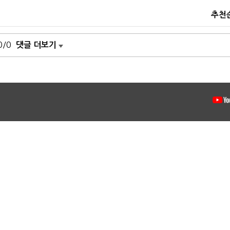
추천
0/0
댓글 더보기