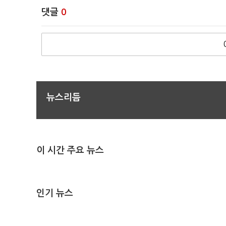
댓글
0
뉴스리듬
이 시간 주요 뉴스
인기 뉴스