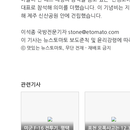
대표로 참석해 의미를 더했습니다. 이 기념비는 지
해 제주 신산공원 안에 건립했습니다.
이석종 국방전문기자 stone@etomato.com
이 기사는 뉴스토마토 보도준칙 및 윤리강령에 따
ⓒ 맛있는 뉴스토마토, 무단 전재 - 재배포 금지
관련기사
미군 F-16 전투기, 평택
포천 오폭사고는 12.