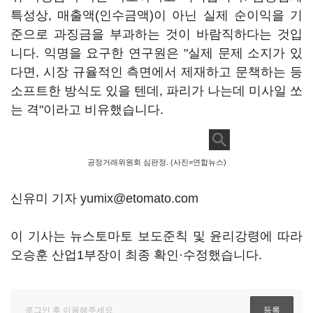
특성상, 매출액(인수금액)이 아닌 실제 순이익을 기
준으로 과징금을 부과하는 것이 바람직하다는 것입
니다. 익명을 요구한 연구원은 "실제 문제 소지가 있
다면, 시장 규율적인 측면에서 제재하고 문책하는 등
소프트한 방식도 있을 텐데, 파리가 나는데 미사일 쏘
는 격"이라고 비유했습니다.
공정거래위원회 심판정. (사진=연합뉴스)
신유미 기자 yumix@etomato.com
이 기사는 뉴스토마토 보도준칙 및 윤리강령에 따라
오승훈 산업1부장이 최종 확인·수정했습니다.