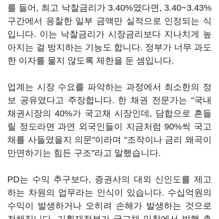
를 들어, 최고 낙찰금리가 3.40%였다면, 3.40~3.43%
구간에서 응찰한 일부 금액만 실적으로 인정되는 식
입니다. 이는 낙찰금리가 시장금리보다 지나치게 높
아지는 걸 방지하는 기능도 합니다. 정부가 너무 과도
한 이자를 물지 않도록 제한을 둔 셈입니다.
업계는 시장 수요를 파악하는 과정에서 최소한의 정
보 공유였다고 주장합니다. 한 채권 전문가는 "국내
채권시장의 40%가 국고채 시장인데, 담합으로 흔들
릴 정도라면 과연 외국인들이 지금처럼 90%씩 국고
채를 사들였을지 의문"이라며 "조작이나 금리 왜곡이
만연하기는 힘든 구조"라고 말했습니다.
PD는 수익 추구보다, 증권사의 대외 신인도를 제고
하는 차원의 업무라는 인식이 있습니다. 수십억원의
수익이 발생하거나 오히려 손해가 발생하는 것으로