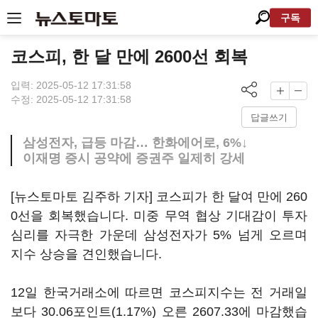
구독
코스피, 한 달 만에 2600선 회복
입력: 2025-05-12 17:31:58
수정: 2025-05-12 17:31:58
답글쓰기
삼성전자, 급등 마감… 한화에어로, 6%↓
이재명 증시 공약에 증권주 일제히 강세
[뉴스토마토 김주하 기자] 코스피가 한 달여 만에 260
0선을 회복했습니다. 미중 무역 협상 기대감이 투자
심리를 자극한 가운데 삼성전자가 5% 넘게 오르며
지수 상승을 견인했습니다.
12일 한국거래소에 따르면 코스피지수는 전 거래일
보다 30.06포인트(1.17%) 오른 2607.33에 마감했습