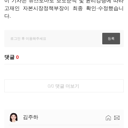
이 기사는 뉴스토마토 보도준칙 및 윤리강령에 따라
고재인 자본시장정책부장이 최종 확인·수정했습니
다.
댓글
0
0/0
댓글 더보기
김주하