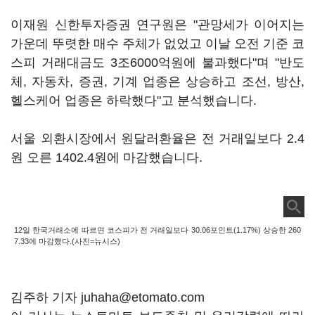
이재원 신한투자증권 연구원은 "관망세가 이어지는
가운데 뚜렷한 매수 주체가 없었고 이날 오전 기준 코
스피 거래대금도 3조6000억원에 불과했다"며 "반도
체, 자동차, 증권, 기계 업종은 상승하고 조선, 방산,
헬스케어 업종은 하락했다"고 분석했습니다.
서울 외환시장에서 원달러환율은 전 거래일보다 2.4
원 오른 1402.4원에 마감했습니다.
12일 한국거래소에 따르면 코스피가 전 거래일보다 30.06포인트(1.17%) 상승한 260
7.33에 마감했다.(사진=뉴시스)
김주하 기자 juhaha@etomato.com