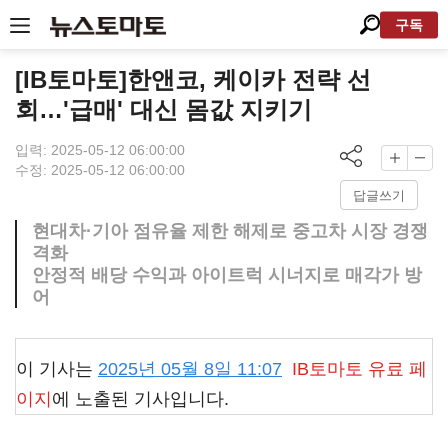
구독
[IB토마토]한앤코, 케이카 전략 선
회…'급매' 대신 몸값 지키기
입력: 2025-05-12 06:00:00
수정: 2025-05-12 06:00:00
답글쓰기
현대차·기아 점유율 제한 해제로 중고차 시장 경쟁
격화
안정적 배당 수익과 아이트럭 시너지로 매각가 방
어
이 기사는
2025년 05월 8일 11:07
IB토마토
유료 페
이지
에 노출된 기사입니다.