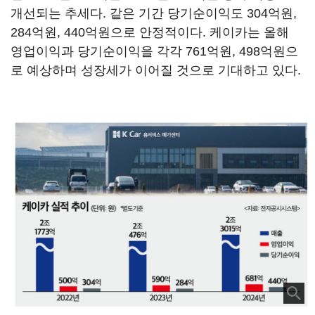
개선되는 추세다. 같은 기간 당기순이익도 304억원,
284억원, 440억원으로 안정적이다. 케이카는 올해
영업이익과 당기순이익을 각각 761억원, 498억원으
로 예상하며 성장세가 이어질 것으로 기대하고 있다.