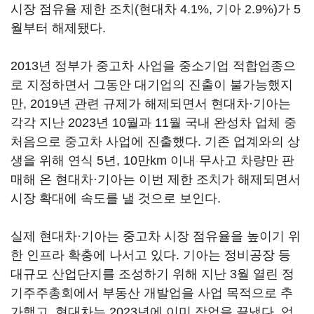
시장 점유율 제한 조치(현대차 4.1%, 기아 2.9%)가 5
월부터 해제됐다.
2013년 정부가 중고차 사업을 중소기업 적합업종으
로 지정하면서 그동안 대기업의 진출이 불가능했지
만, 2019년 관련 규제가 해제되면서 현대차·기아는
각각 지난 2023년 10월과 11월 국내 완성차 업체 중
처음으로 중고차 사업에 진출했다. 기존 업계와의 상
생을 위해 연식 5년, 10만km 이내 무사고 차량만 판
매해 온 현대차·기아는 이번 제한 조치가 해제되면서
시장 확대에 속도를 낼 것으로 보인다.
실제 현대차·기아는 중고차 시장 점유율을 높이기 위
한 인프라 확충에 나서고 있다. 기아는 정비공장 등
대규모 산업단지를 조성하기 위해 지난 3월 열린 정
기주주총회에서 부동산 개발업을 사업 목적으로 추
가했고, 현대차는 2023년에 이미 작업을 끝냈다. 업