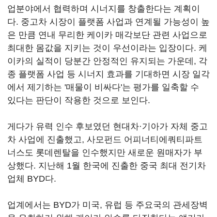
업분야에서 협력하며 시너지를 창출한다는 계획이
다. 중고차 시장이 플랫폼 사업과 연계될 가능성이 높
은 만큼 연내 무리한 케이카 매각보단 관련 사업으로
최대한 몸값을 지키는 것이 우선이라는 입장이다. 케
이카의 실적이 당분간 안정적인 유지되는 가운데, 각
종 플랫폼 사업 등 시너지 효과를 기대하면 시장 일각
에서 제기하는 '매물이 비싸다'는 평가를 일축할 수
있다는 판단이 작용한 것으로 보인다.
게다가 유력 인수 후보였던 현대차·기아가 자체 중고
차 사업에 진출했고, 사모펀드 어피너티에쿼티파트
너스도 롯데렌탈을 인수했지만 새로운 원매자가 부
상했다. 지난해 1월 한국에 진출한 중국 최대 전기차
업체 BYD다.
업계에서는 BYD가 미국, 유럽 등 주요국의 관세장벽