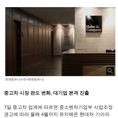
한앤컴퍼니(사진=한앤컴퍼니)
중고차 시장 판도 변화, 대기업 본격 진출
7일 중고차 업계에 따르면 중소벤처기업부 사업조정
권고에 따라 올해 4월까지 유지해온 현대차·기아의