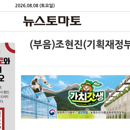
2026.08.08 (토요일)
(부음)조현진(기획재정부