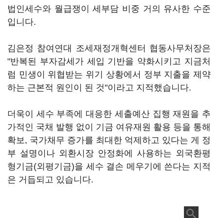
법인세수와 월급쟁이 세부담 비중 거의 유사한 수준
입니다.
김은정 참여연대 조세재정개혁센터 협동사무처장은
"반복된 부자감세가 세입 기반을 약화시키고 지금처
럼 민생이 위협받는 위기 상황에서 정부 지출을 제약
하는 근본적 원인이 된 것"이라고 지적했습니다.
더욱이 세수 부족에 대응한 세출예산 집행 재원을 추
가적인 국채 발행 없이 기금 여유재원 활용 등을 통해
확보, 국가채무 증가를 최대한 억제하고 있다는 게 정
부 설명이나 외환시장 안정화에 사용하는 외국환평
형기금(외평기금)을 세수 결손 메우기에 쓴다는 지적
은 거듭되고 있습니다.