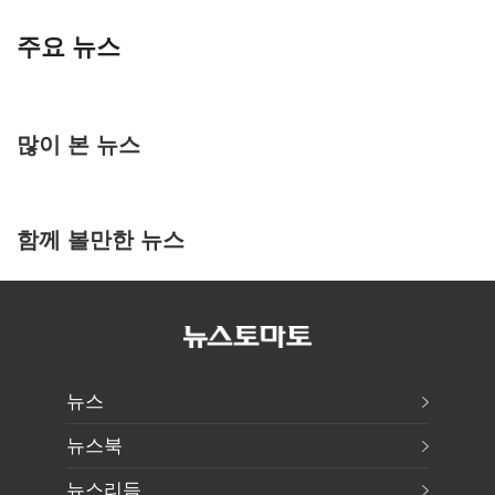
주요 뉴스
많이 본 뉴스
함께 볼만한 뉴스
뉴스
뉴스북
뉴스리듬