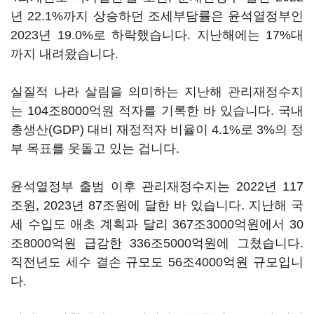
년 22.1%까지 상승하던 조세부담률은 윤석열정부인
2023년 19.0%로 하락했습니다. 지난해에는 17%대
까지 내려왔습니다.
실질적 나라 살림을 의미하는 지난해 관리재정수지
는 104조8000억원 적자를 기록한 바 있습니다. 국내
총생산(GDP) 대비 재정적자 비율이 4.1%로 3%의 정
부 목표를 웃돌고 있는 겁니다.
윤석열정부 출범 이후 관리재정수지는 2022년 117
조원, 2023년 87조원에 달한 바 있습니다. 지난해 국
세 수입도 애초 계획과 달리 367조3000억원에서 30
조8000억원 급감한 336조5000억원에 그쳤습니다.
직전년도 세수 결손 규모도 56조4000억원 규모입니
다.