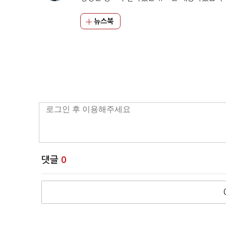
뉴스북
댓글
0