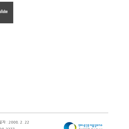
 2008. 2. 22