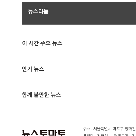
뉴스리듬
이 시간 주요 뉴스
인기 뉴스
함께 볼만한 뉴스
주소 : 서울특별시 마포구 양화진 4