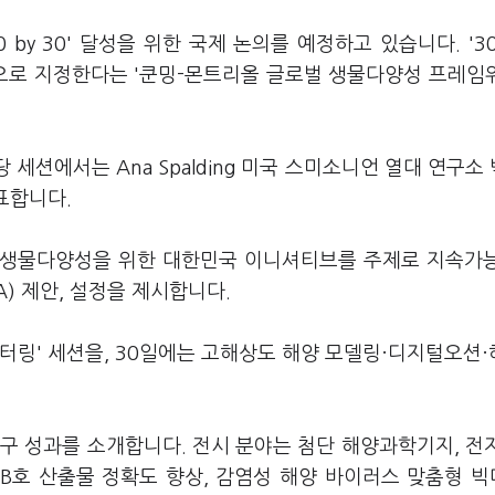
by 30' 달성을 위한 국제 논의를 예정하고 있습니다. '30 
역으로 지정한다는 '쿤밍-몬트리올 글로벌 생물다양성 프레임
당 세션에서는 Ana Spalding 미국 스미소니언 열대 연구소
발표합니다.
해 생물다양성을 위한 대한민국 이니셔티브를 주제로 지속가
) 제안, 설정을 제시합니다.
터링' 세션을, 30일에는 고해상도 해양 모델링·디지털오션·
구 성과를 소개합니다. 전시 분야는 첨단 해양과학기지, 전
2B호 산출물 정확도 향상, 감염성 해양 바이러스 맞춤형 