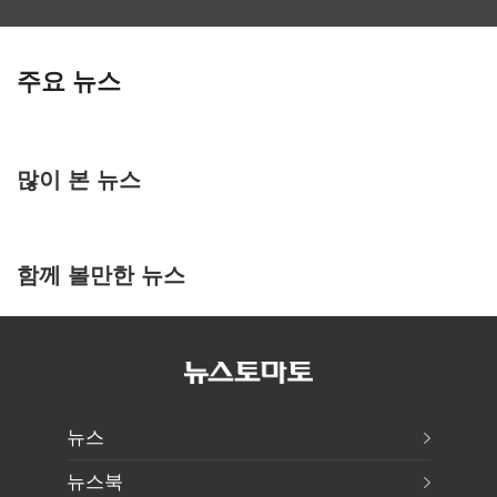
주요 뉴스
많이 본 뉴스
함께 볼만한 뉴스
뉴스
뉴스북