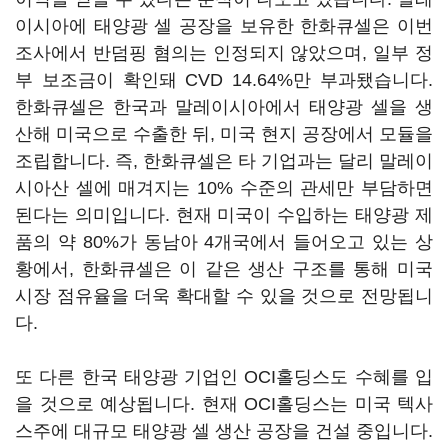
이시아에 태양광 셀 공장을 보유한 한화큐셀은 이번
조사에서 반덤핑 혐의는 인정되지 않았으며, 일부 정
부 보조금이 확인돼 CVD 14.64%만 부과됐습니다.
한화큐셀은 한국과 말레이시아에서 태양광 셀을 생
산해 미국으로 수출한 뒤, 미국 현지 공장에서 모듈을
조립합니다. 즉, 한화큐셀은 타 기업과는 달리 말레이
시아산 셀에 매겨지는 10% 수준의 관세만 부담하면
된다는 의미입니다. 현재 미국이 수입하는 태양광 제
품의 약 80%가 동남아 4개국에서 들어오고 있는 상
황에서, 한화큐셀은 이 같은 생산 구조를 통해 미국
시장 점유율을 더욱 확대할 수 있을 것으로 전망됩니
다.
또 다른 한국 태양광 기업인 OCI홀딩스도 수혜를 입
을 것으로 예상됩니다. 현재 OCI홀딩스는 미국 텍사
스주에 대규모 태양광 셀 생산 공장을 건설 중입니다.