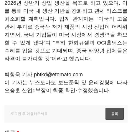
2026년 상반기 상업 생산을 목표로 하고 있으며, 이
를 통해 미국 내 생산 기반을 강화하고 관세 리스크를
최소화할 계획입니다. 업계 관계자는 “미국의 고율
관세 부과로 중국산 저가 제품의 시장 진입이 어려워
지면서, 국내 기업들이 미국 시장에서 경쟁력을 확보
할 수 있게 됐다”며 “특히 한화큐셀과 OCI홀딩스는
수혜를 입을 것으로 기대되며, 중국 태양광 업체들은
타격이 불가피할 것”이라고 했습니다.
박창욱 기자 pbtkd@etomato.com
이 기사는 뉴스토마토 보도준칙 및 윤리강령에 따라
오승훈 산업1부장이 최종 확인·수정했습니다.