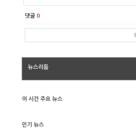
댓글
0
뉴스리듬
이 시간 주요 뉴스
인기 뉴스