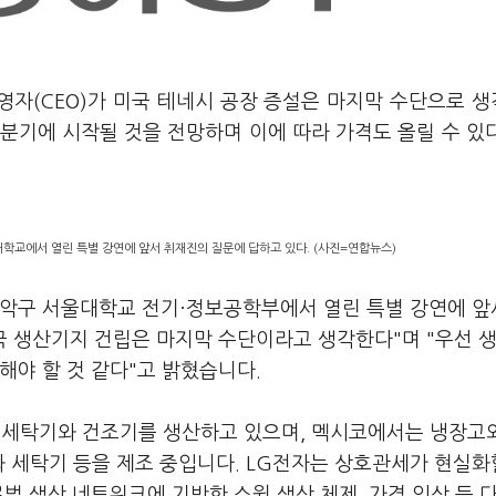
영자(CEO)가 미국 테네시 공장 증설은 마지막 수단으로 
2분기에 시작될 것을 전망하며 이에 따라 가격도 올릴 수 있
대학교에서 열린 특별 강연에 앞서 취재진의 질문에 답하고 있다. (사진=연합뉴스)
 관악구 서울대학교 전기·정보공학부에서 열린 특별 강연에 앞
국 생산기지 건립은 마지막 수단이라고 생각한다"며 "우선 
해야 할 것 같다"고 밝혔습니다.
 세탁기와 건조기를 생산하고 있으며, 멕시코에서는 냉장고
와 세탁기 등을 제조 중입니다. LG전자는 상호관세가 현실화
로벌 생산 네트워크에 기반한 스윙 생산 체제, 가격 인상 등 