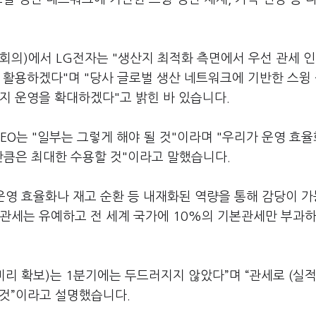
 회의)에서 LG전자는 "생산지 최적화 측면에서 우선 관세 인
 활용하겠다"며 "당사 글로벌 생산 네트워크에 기반한 스윙
지 운영을 확대하겠다"고 밝힌 바 있습니다.
EO는 "일부는 그렇게 해야 될 것"이라며 "우리가 운영 효율
 만큼은 최대한 수용할 것"이라고 말했습니다.
 운영 효율화나 재고 순환 등 내재화된 역량을 통해 감당이 
호관세는 유예하고 전 세계 국가에 10%의 기본관세만 부과하
제품 미리 확보)는 1분기에는 두드러지지 않았다”며 “관세로 (실
 것”이라고 설명했습니다.