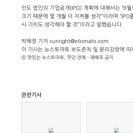
인도 법인의 기업공개(IPO) 계획에 대해서는 “6
크기 때문에 몇 개월 더 지켜볼 생각”이라며 “IP
사 가치도 생각해야 할 것”이라고 말했습니다.
박혜정 기자 sunright@etomato.com
이 기사는 뉴스토마토 보도준칙 및 윤리강령에 따
ⓒ 맛있는 뉴스토마토, 무단 전재 - 재배포 금지
관련기사