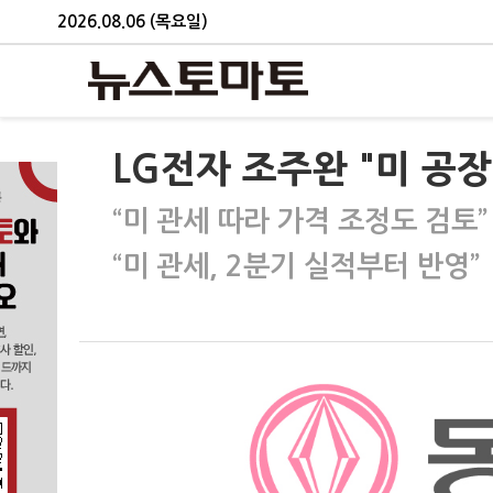
2026.08.06 (목요일)
LG전자 조주완 "미 공
“미 관세 따라 가격 조정도 검토”
“미 관세, 2분기 실적부터 반영”