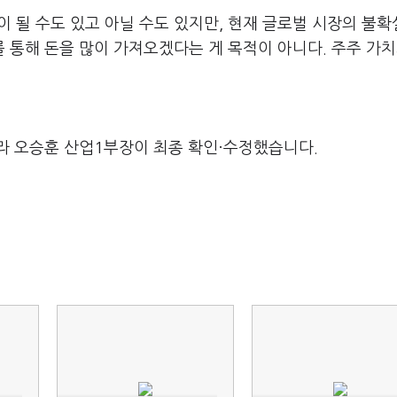
월이 될 수도 있고 아닐 수도 있지만, 현재 글로벌 시장의 불
O를 통해 돈을 많이 가져오겠다는 게 목적이 아니다. 주주 가치
라 오승훈 산업1부장이 최종 확인·수정했습니다.