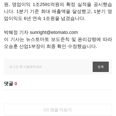
원, 영업이익 1조2591억원의 확정 실적을 공시했습
니다. 1분기 기준 최대 매출액을 달성했고, 1분기 영
업이익도 6년 연속 1조원을 넘겼습니다.
박혜정 기자 sunright@etomato.com
이 기사는 뉴스토마토 보도준칙 및 윤리강령에 따라
오승훈 산업1부장이 최종 확인·수정했습니다.
댓글
0
0/0
댓글 더보기