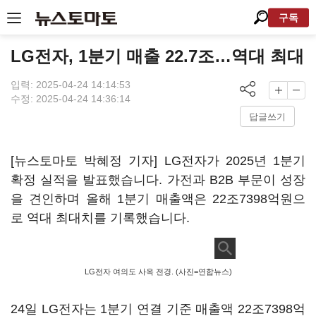
구독
LG전자, 1분기 매출 22.7조…역대 최대
입력: 2025-04-24 14:14:53
수정: 2025-04-24 14:36:14
답글쓰기
[뉴스토마토 박혜정 기자] LG전자가 2025년 1분기
확정 실적을 발표했습니다. 가전과 B2B 부문이 성장
을 견인하며 올해 1분기 매출액은 22조7398억원으
로 역대 최대치를 기록했습니다.
LG전자 여의도 사옥 전경. (사진=연합뉴스)
24일 LG전자는 1분기 연결 기준 매출액 22조7398억