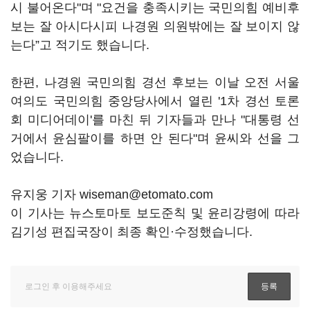
시 불어온다"며 "요건을 충족시키는 국민의힘 예비후
보는 잘 아시다시피 나경원 의원밖에는 잘 보이지 않
는다”고 적기도 했습니다.
한편, 나경원 국민의힘 경선 후보는 이날 오전 서울
여의도 국민의힘 중앙당사에서 열린 '1차 경선 토론
회 미디어데이'를 마친 뒤 기자들과 만나 "대통령 선
거에서 윤심팔이를 하면 안 된다"며 윤씨와 선을 그
었습니다.
유지웅 기자 wiseman@etomato.com
이 기사는 뉴스토마토 보도준칙 및 윤리강령에 따라
김기성 편집국장이 최종 확인·수정했습니다.