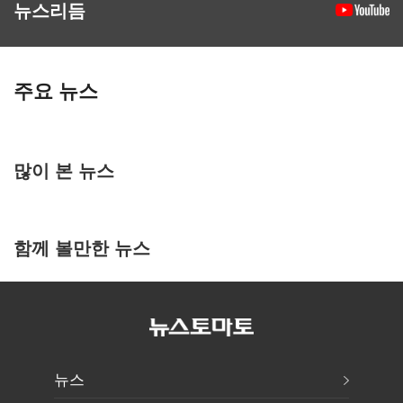
뉴스리듬
주요 뉴스
많이 본 뉴스
함께 볼만한 뉴스
뉴스