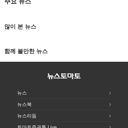
주요 뉴스
많이 본 뉴스
함께 볼만한 뉴스
뉴스
뉴스북
뉴스리듬
토마토증권통 Live