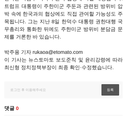
트럼프 대통령이 주한미군 주둔과 관련된 방위비 압
박 속에 한국과의 협상에도 직접 관여할 가능성도 주
목됩니다. 그는 지난 8일 한덕수 대통령 권한대행 국
무총리와 통화한 뒤에도 주한미군 방위비 분담금 문
제를 거론한 바 있습니다.
박주용 기자 rukaoa@etomato.com
이 기사는 뉴스토마토 보도준칙 및 윤리강령에 따라
최신형 정치정책부장이 최종 확인·수정했습니다.
댓글
0