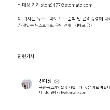
신대성 기자 ston9477@etomato.com
이 기사는 뉴스토마토 보도준칙 및 윤리강령에 따
ⓒ 맛있는 뉴스토마토, 무단 전재 - 재배포 금지
관련기사
신대성
중견·중소기업을 취재합니다. 많은 제보 바랍
다. ston9477@etomato.com