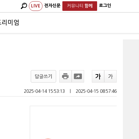
전자신문
로그인
LIVE
커뮤니티
함께
프리미엄
답글쓰기
2025-04-14 15:53:13
ㅣ
2025-04-15 08:57:46