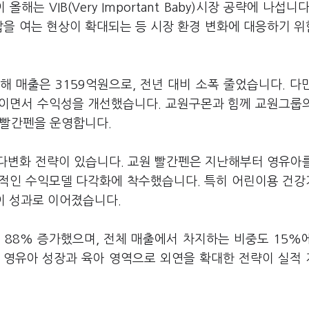
는 VIB(Very Important Baby)시장 공략에 나섭니다
갑을 여는 현상이 확대되는 등 시장 환경 변화에 대응하기 
 매출은 3159억원으로, 전년 대비 소폭 줄었습니다. 다
줄이면서 수익성을 개선했습니다. 교원구몬과 힘께 교원그룹
 빨간펜을 운영합니다.
다변화 전략이 있습니다. 교원 빨간펜은 지난해부터 영유아
격적인 수익모델 다각화에 착수했습니다. 특히 어린이용 건
론칭이 성과로 이어졌습니다.
 88% 증가했으며, 전체 매출에서 차지하는 비중도 15%
 영유아 성장과 육아 영역으로 외연을 확대한 전략이 실적