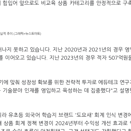
에 힘입어 앞으로도 비교육 상품 카테고리를 안정적으로 구
 실적 추이.(그래픽=뉴스토마토)
어나지 못하고 있습니다. 지난 2020년과 2021년의 경우 
 이어오고 있습니다. 지난 2023년의 경우 적자 507억원
시기에 맞춰 성장성 확보를 위한 전략적 투자로 에듀테크 연구
) 등 기술분야 인재를 영입하고 육성하는 데 집중했다"고 설
니라 유초등 외국어 학습지 브랜드 '도요새' 회계 인식 변경
 상품 회계 정책 변경이 2024년부터 수익성 개선 효과로