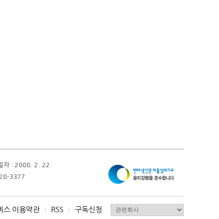
 2008. 2. 22
28-3377
비스 이용약관
RSS
구독신청
I
I