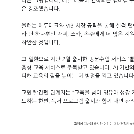
다는 설명입니다. 매달 매출이 인식되는 맴버십 
은 강조했습니다.
올해는 에듀테크와 VIB 시장 공략을 통해 실적
라 단 하나뿐인 자녀, 조카, 손주에게 더 많은 지
착안한 것입니다.
그 일환으로 지난 2월 출시한 방문수업 서비스 '
춤형 교육 서비스로 주목받고 있습니다. AI 기반
더해 교육의 질을 높이는 데 방점을 찍고 있습니다
교원 빨간펜 관계자는 "교육을 넘어 영유아 성장
토하는 한편, 독서 프로그램 출시와 함께 대면 관
교원이 지난해 출시한 어린이 대상 건강기능식품 '