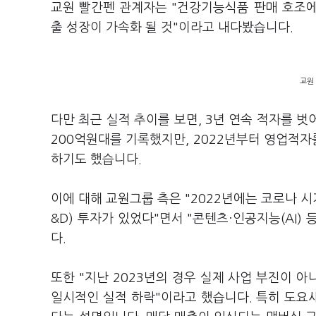
교원 빨간펜 관계자는 "건강기능식품 판매 호조
출 성장이 가속화 될 것"이라고 내다봤습니다.
교원
다만 최근 실적 추이를 보면, 3년 연속 적자를 벗
200억원대를 기록했지만, 2022년부터 영업적자를
하기도 했습니다.
이에 대해 교원그룹 측은 "2022년에는 코로나 
&D) 투자가 있었다"면서 "콘텐츠·인공지능(AI
다.
또한 "지난 2023년의 경우 실제 사업 부진이 아
일시적인 실적 하락"이라고 했습니다. 특히 도요새