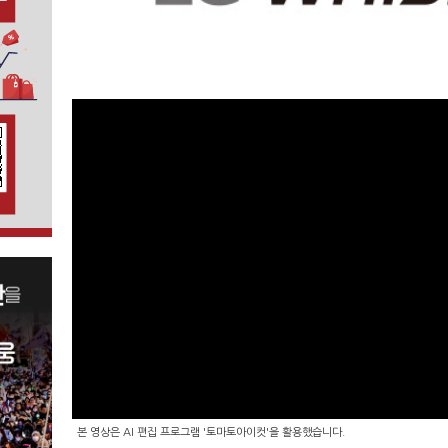
본 영상은 AI 편집 프로그램 '토마토아이컷'을 활용했습니다.