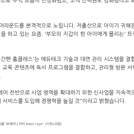
구조로 수익 흐름이 안정화됐고, 고객 선택권도 강화했다고 
 턴어라운드를 본격적으로 노립니다. 저출산으로 아이가 귀해
원을 하고 있는 요즘. '부모의 지갑이 한 아이에게 몰리는' 
빨간펜 홈클래스'는 에듀테크 기술과 대면 관리 시스템을 결
의 교육 콘텐츠에 독서 프로그램을 결합하고, 관리형 방문 
.
 케어 전반으로 사업 영역을 확대하기 위한 신사업을 지속적
리 서비스를 도입해 경쟁력을 높일 것"이라고 밝혔습니다.
브레이니 아이 brain-i eye'. (사진=교원)