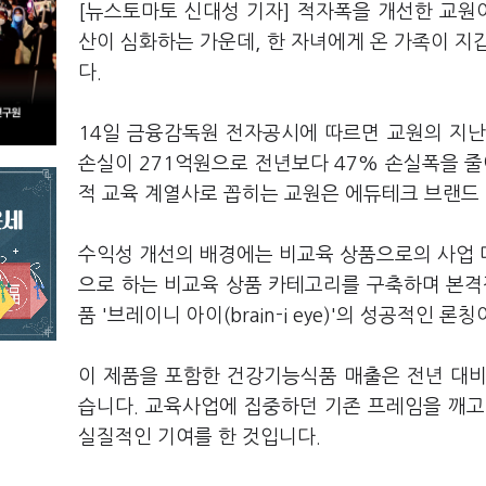
[뉴스토마토 신대성 기자] 적자폭을 개선한 교원이 올해
산이 심화하는 가운데, 한 자녀에게 온 가족이 지
다.
14일 금융감독원 전자공시에 따르면 교원의 지난해
손실이 271억원으로 전년보다 47% 손실폭을 
적 교육 계열사로 꼽히는 교원은 에듀테크 브랜드
수익성 개선의 배경에는 비교육 상품으로의 사업 
으로 하는 비교육 상품 카테고리를 구축하며 본
품 '브레이니 아이(brain-i eye)'의 성공적인 
이 제품을 포함한 건강기능식품 매출은 전년 대비
습니다. 교육사업에 집중하던 기존 프레임을 깨고
실질적인 기여를 한 것입니다.