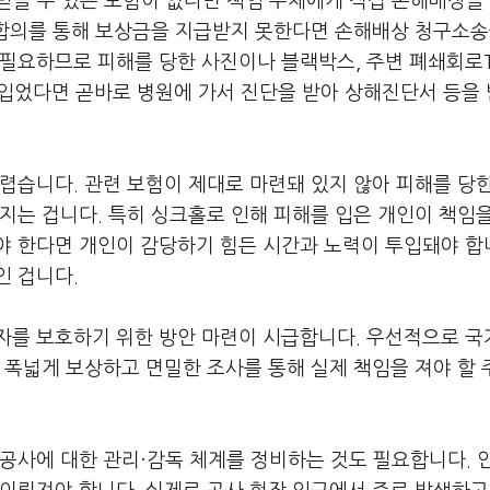
받을 수 있는 보험이 없다면 책임 주체에게 직접 손해배상을
 합의를 통해 보상금을 지급받지 못한다면 손해배상 청구소송
필요하므로 피해를 당한 사진이나 블랙박스, 주변 폐쇄회로T
를 입었다면 곧바로 병원에 가서 진단을 받아 상해진단서 등을
렵습니다. 관련 보험이 제대로 마련돼 있지 않아 피해를 당
지는 겁니다. 특히 싱크홀로 인해 피해를 입은 개인이 책임
야 한다면 개인이 감당하기 힘든 시간과 노력이 투입돼야 합
인 겁니다.
자를 보호하기 위한 방안 마련이 시급합니다. 우선적으로 국
 폭넓게 보상하고 면밀한 조사를 통해 실제 책임을 져야 할
공사에 대한 관리·감독 체계를 정비하는 것도 필요합니다. 