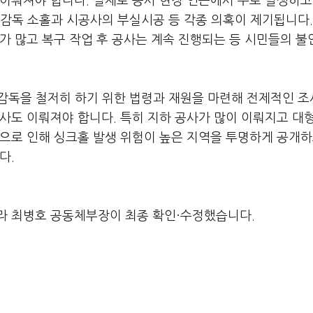
이뤄져야 합니다. 실제로 공사 현장 인근에서 주로 발생하고
감독 소홀과 시공사의 부실시공 등 각종 의혹이 제기됩니다.
가 많고 복구 작업 후 공사는 계속 진행되는 등 시민들의 불
감독을 철저히 하기 위한 법령과 재원을 마련해 전제적인 
사도 이뤄져야 합니다. 특히 지하 공사가 많이 이뤄지고 대
으로 인해 싱크홀 발생 위험이 높은 지역을 투명하게 공개하
다.
라 최병호 공동체부장이 최종 확인·수정했습니다.