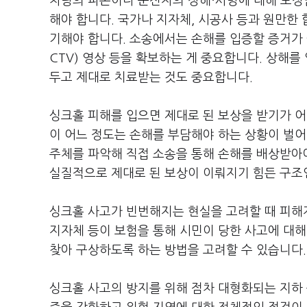
차량의 파손이나 운전자의 상해·사망에 대해 보상
해야 합니다. 국가나 지자체, 시공사 등과 원만한
기해야 합니다. 소송에서는 손해를 입증할 증거가 
CTV) 영상 등을 확보하는 게 중요합니다. 상해
두고 제대로 치료받는 것도 중요합니다.
싱크홀 피해를 입으면 제대로 된 보상을 받기가 어
이 어느 정도는 손해를 부담해야 하는 상황이 벌어
주체를 파악해 직접 소송을 통해 손해를 배상받아
실질적으로 제대로 된 보상이 이뤄지기 힘든 구조
싱크홀 사고가 빈번해지는 현실을 고려할 때 피해
지자체 등이 보험을 통해 시민이 당한 사고에 대해
찾아 구상하도록 하는 방법을 고려할 수 있습니다.
싱크홀 사고의 방지를 위해 점차 대형화되는 지하 