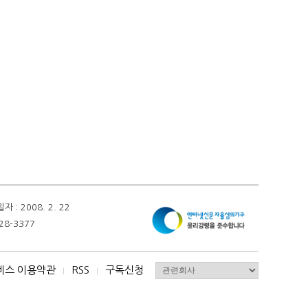
 2008. 2. 22
28-3377
비스 이용약관
RSS
구독신청
I
I