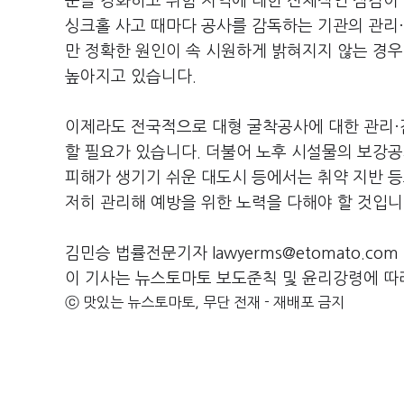
준을 강화하고 위험 지역에 대한 전체적인 점검이 
싱크홀 사고 때마다 공사를 감독하는 기관의 관리·
만 정확한 원인이 속 시원하게 밝혀지지 않는 경우
높아지고 있습니다.
이제라도 전국적으로 대형 굴착공사에 대한 관리·
할 필요가 있습니다. 더불어 노후 시설물의 보강공
피해가 생기기 쉬운 대도시 등에서는 취약 지반 등
저히 관리해 예방을 위한 노력을 다해야 할 것입니
김민승 법률전문기자 lawyerms@etomato.com
이 기사는 뉴스토마토 보도준칙 및 윤리강령에 따
ⓒ 맛있는 뉴스토마토, 무단 전재 - 재배포 금지