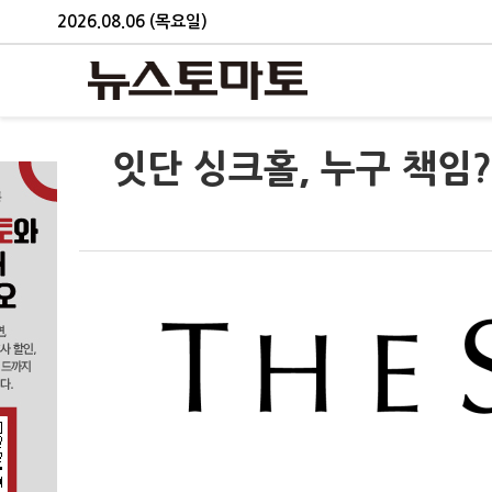
2026.08.06 (목요일)
잇단 싱크홀, 누구 책임