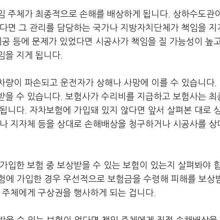
임 주체가 최종적으로 손해를 배상하게 됩니다. 상하수도관
했다면 그 관리를 담당하는 국가나 지방자치단체가 책임을 지
시공 등에 문제가 있었다면 시공사가 책임을 질 가능성이 높
임을 지게 됩니다.
차량이 파손되고 운전자가 상해나 사망에 이를 수 있습니다.
받을 수 있습니다. 보험사가 수리비를 지급하고 보험사는 
됩니다. 자차보험에 가입돼 있지 않다면 앞서 살펴본 대로 
가나 지자체 등을 상대로 손해배상을 청구하거나 시공사를 상
가입한 보험 중 보상받을 수 있는 보험이 있는지 살펴봐야 
험에 가입한 경우 우선적으로 보험금을 수령해 피해를 보상
 주체에게 구상권을 행사하게 되는 겁니다.