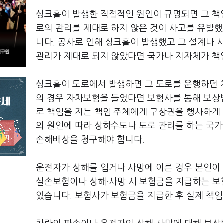
싱크홀이 발생한 직접적인 원인이 규명되면 그 책
로의 관리를 제대로 하지 않은 것이 사고를 유발
니다. 공사로 인해 싱크홀이 발생했고 그 설계나 
관리가 제대로 되지 않았다면 국가나 지자체가 책
싱크홀이 도로에서 발생하면 그 도로를 운행하던 
의 경우 자차보험을 들었다면 보험사를 통해 보상
로 책임을 지는 책임 주체에게 구상권을 행사하게 
의 원인에 따라 상하수도나 도로 관리를 하는 국
손해배상을 청구해야 합니다.
운전자가 상해를 입거나 사망에 이른 경우 본인이 
실손보험이나 상해·사망 시 보험금을 지급하는 보
있습니다. 보험사가 보험금을 지급한 후 실제 책임