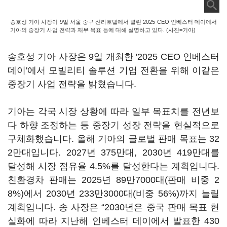
송호성 기아 사장이 9일 서울 중구 신라호텔에서 열린 2025 CEO 인베스터 데이에서
기아의 중장기 사업 전략과 재무 목표 등에 대해 설명하고 있다. (사진=기아)
송호성 기아 사장은 9일 개최한 '2025 CEO 인베스터
데이'에서 모빌리티 솔루션 기업 전환을 위해 이같은
중장기 사업 전략을 밝혔습니다.
기아는 각국 시장 상황에 따라 일부 목표치를 전년보
다 하향 조정하는 등 중장기 성장 전략을 현실적으로
구체화했습니다. 올해 기아의 글로벌 판매 목표는 32
2만대입니다. 2027년 375만대, 2030년 419만대를
달성해 시장 점유율 4.5%를 달성한다는 계획입니다.
친환경차 판매는 2025년 89만7000대(판매 비중 2
8%)에서 2030년 233만3000대(비중 56%)까지 늘릴
계획입니다. 송 사장은 “2030년은 중국 판매 목표 현
실화에 따라 지난해 인베스터 데이에서 발표한 430