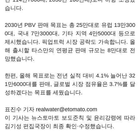
습니다.
2030년 PBV 판매 목표는 총 25만대로 유럽 13만300
0대, 국내 7만3000대, 기타 지역 4만5000대 등으로
제시했습니다. 픽업트럭 시장 공략도 가속합니다. 올
해 출시할 타스만의 연평균 판매 규모는 8만대로 전
망했습니다.
한편, 올해 목표로는 전년 실적 대비 4.1% 늘어난 32
1만6000대를 판매, 글로벌 시장 점유율은 3.7%를 달
성하겠다는 목표를 세웠습니다.
표진수 기자 realwater@etomato.com
이 기사는 뉴스토마토 보도준칙 및 윤리강령에 따라
김기성 편집국장이 최종 확인·수정했습니다.