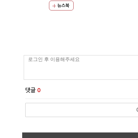
뉴스북
댓글
0