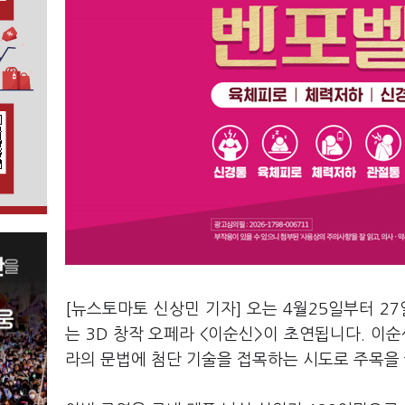
[뉴스토마토 신상민 기자] 오는 4월25일부터 
는 3D 창작 오페라 <이순신>이 초연됩니다. 이순
라의 문법에 첨단 기술을 접목하는 시도로 주목을 