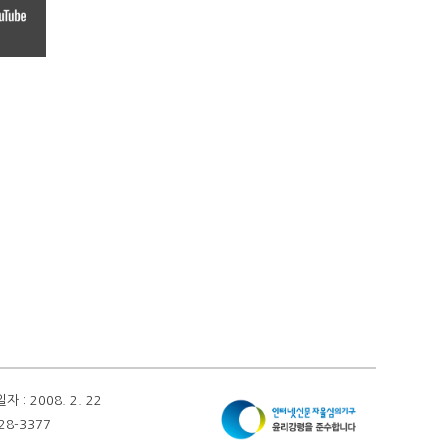
 2008. 2. 22
28-3377