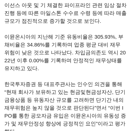
이선스 아웃 및 기 체결한 파이프라인 관련 임상 절차
진행 등에 따른 마일스톤 수수료 수령 등에 따라 매출
규모가 점진적으로 증가할 것으로 보인다.
이뮨온시아의 지난해 기준 유동비율은 305.93%, 부
채비율은 34.86%를 기록하며 업종 평균 대비 재무
위험이 낮은 것으로 나타났다. 차입금의존도 역시 20
22년 이후 0.00%를 기록하며 안정적인 재무상태를
유지하고 있다.
한국투자증권 등 대표주관사는 인수인 의견을 통해
“현재 회사가 보유하고 있는 현금및현금성자산, 단기
금융상품 등 유동자산 규모를 고려하면 단기간 내의
재무위험은 높지 않을 것으로 판단된다”면서 “이번 I
PO를 통한 공모자금 유입은 이뮨온시아의 유동성 증
가 및 재무안정성 향상에 긍정적인 요인”이라고 평가