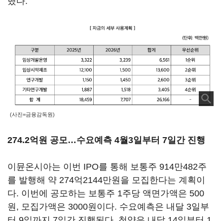
했다.
(사진=금융감독원)
274.2억원 공모…수요예측 4월3일부터 7일간 진행
이뮨온시아는 이번 IPO를 통해 보통주 914만482주
를 발행해 약 274억2144만원을 모집한다는 계획이
다. 이번에 공모하는 보통주 1주당 액면가액은 500
원, 모집가액은 3000원이다. 수요예측은 내달 3일부
터 9일까지 7일간 진행된다. 청약은 내달 14일부터 1