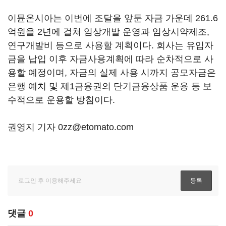
이뮨온시아는 이번에 조달을 앞둔 자금 가운데 261.6
억원을 2년에 걸쳐 임상개발 운영과 임상시약제조,
연구개발비 등으로 사용할 계획이다. 회사는 유입자
금을 납입 이후 자금사용계획에 따라 순차적으로 사
용할 예정이며, 자금의 실제 사용 시까지 공모자금은
은행 예치 및 제1금융권의 단기금융상품 운용 등 보
수적으로 운용할 방침이다.
권영지 기자 0zz@etomato.com
댓글
0