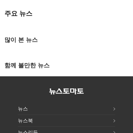
주요 뉴스
많이 본 뉴스
함께 볼만한 뉴스
뉴스
뉴스북
뉴스리듬