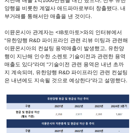
지난해 매출 1억1000만원을 내긴 했으나, 전부 유한
양행을 비롯한 계열사 애드파마로부터 창출됐다. 내
부거래를 통해서만 매출을 낸 것이다.
이뮨온시아 관계자는 <IB토마토>와의 인터뷰에서
"유한양행 R&D 파이프라인 관련 리뷰 미팅과 관련해
이뮨온시아의 컨설팅 용역매출이 발생했고, 유한양
행이 지난해 인수한 소렌토 기술이전과 관련한 용역
매출도 있다"라며 "기술이전 관련 용역은 내년 초까
지 계속되며, 유한양행 R&D 파이프라인 관련 컨설팅
은 내년에도 지속될 것으로 예상한다"라고 설명했다.