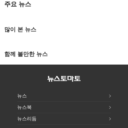
주요 뉴스
많이 본 뉴스
함께 볼만한 뉴스
뉴스
뉴스북
뉴스리듬