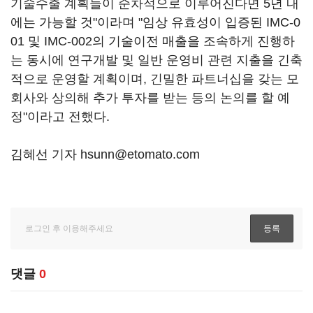
기술수출 계획들이 순차적으로 이루어진다면 5년 내
에는 가능할 것"이라며 "임상 유효성이 입증된 IMC-0
01 및 IMC-002의 기술이전 매출을 조속하게 진행하
는 동시에 연구개발 및 일반 운영비 관련 지출을 긴축
적으로 운영할 계획이며, 긴밀한 파트너십을 갖는 모
회사와 상의해 추가 투자를 받는 등의 논의를 할 예
정"이라고 전했다.
김혜선 기자 hsunn@etomato.com
댓글
0