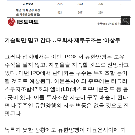
기술력만 믿고 간다…모회사 재무구조는 '이상무'
그러나 업계에서는 이번 IPO에서 유한양행은 보유
주식을 팔지 않고, 지분율을 지속할 것으로 전망하고
있다. 이번 IPO에서 판매되는 구주는 투자조합 등이
될 것으로 예상된다. 이뮨온시아의 주주에는 티그리
스투자조합47호와 엘비(LB)넥스트유니콘펀드 등 총
6곳이 있다. 이들 투자조합 지분이 구주 매출이 된다
면 대주주인 유한양행의 지분 변동은 없을 것으로 전
망된다.
녹록지 못한 상황에도 유한양행이 이뮨온시아에 기