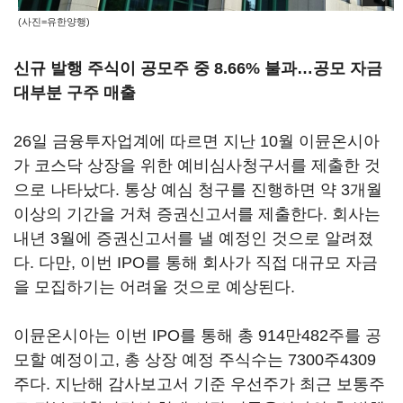
(사진=유한양행)
신규 발행 주식이 공모주 중 8.66% 불과…공모 자금
대부분 구주 매출
26일 금융투자업계에 따르면 지난 10월 이뮨온시아
가 코스닥 상장을 위한 예비심사청구서를 제출한 것
으로 나타났다. 통상 예심 청구를 진행하면 약 3개월
이상의 기간을 거쳐 증권신고서를 제출한다. 회사는
내년 3월에 증권신고서를 낼 예정인 것으로 알려졌
다. 다만, 이번 IPO를 통해 회사가 직접 대규모 자금
을 모집하기는 어려울 것으로 예상된다.
이뮨온시아는 이번 IPO를 통해 총 914만482주를 공
모할 예정이고, 총 상장 예정 주식수는 7300주4309
주다. 지난해 감사보고서 기준 우선주가 최근 보통주