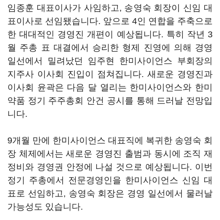
임종훈 대표이사가 사임하고, 송영숙 회장이 신임 대
표이사로 선임됐습니다. 앞으로 4인 연합을 주축으로
한 대대적인 경영진 개편이 예상됩니다. 특히 작년 3
월 주총 표 대결에서 승리한 형제 진영에 의해 경영
일선에서 밀려났던 임주현 한미사이언스 부회장의
지주사 이사회 진입이 점쳐집니다. 새로운 경영진과
이사회 윤곽은 다음 달 열리는 한미사이언스와 한미
약품 정기 주주총회 안건 공시를 통해 드러날 전망입
니다.
9개월 만에 한미사이언스 대표직에 복귀한 송영숙 회
장 체제에서는 새로운 경영진 출범과 동시에 조직 재
정비와 경영권 안정에 나설 것으로 예상됩니다. 이번
정기 주총에서 전문경영인을 한미사이언스 신임 대
표로 선임하고, 송영숙 회장은 경영 일선에서 물러날
가능성도 있습니다.