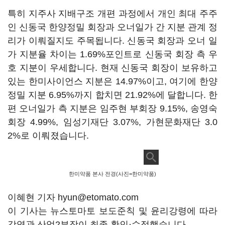
특히 지주사 지배구조 개편 과정에서 개인 최대 주주
인 신동국 한양정밀 회장과 오너일가 간 지분 관계 정
리가 이뤄질지도 주목됩니다. 신동국 회장과 오너 일
가 지분율 차이는 1.69%포인트로 신동국 회장 측 우
호 지분이 우세합니다. 현재 신동국 회장이 보유하고
있는 한미사이언스 지분은 14.97%이고, 여기에 한양
정밀 지분 6.95%까지 합치면 21.92%에 달합니다. 한
편 오너일가 측 지분은 임주현 부회장 9.15%, 송영숙
회장 4.99%, 임성기재단 3.07%, 가현문화재단 3.0
2%로 이뤄졌습니다.
한미약품 본사 전경(사진=한미약품)
이혜현 기자 hyun@etomato.com
이 기사는 뉴스토마토 보도준칙 및 윤리강령에 따라
강영관 산업2부장이 최종 확인·수정했습니다.