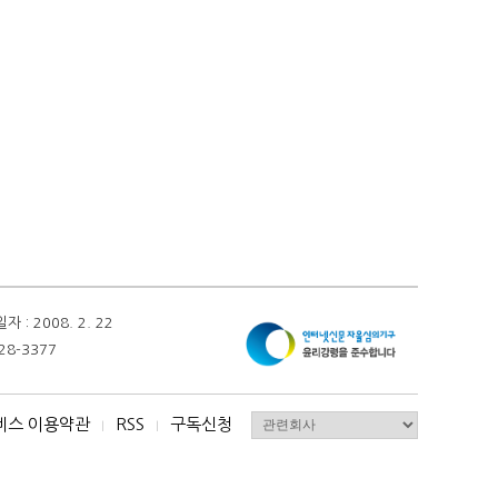
 2008. 2. 22
28-3377
비스 이용약관
RSS
구독신청
I
I