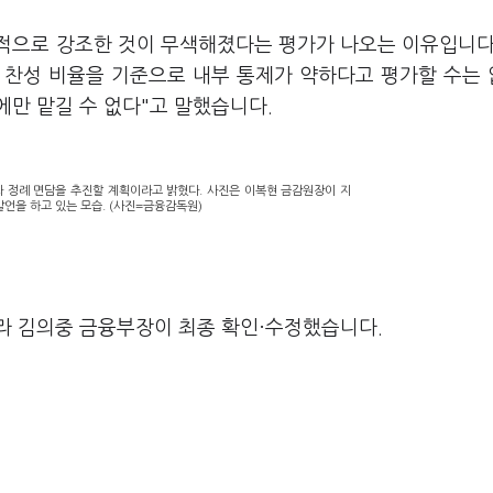
적으로 강조한 것이 무색해졌다는 평가가 나오는 이유입니다
건 찬성 비율을 기준으로 내부 통제가 약하다고 평가할 수는
만 맡길 수 없다"고 말했습니다.
 정례 면담을 추진할 계획이라고 밝혔다. 사진은 이복현 금감원장이 지
발언을 하고 있는 모습. (사진=금융감독원)
라 김의중 금융부장이 최종 확인·수정했습니다.