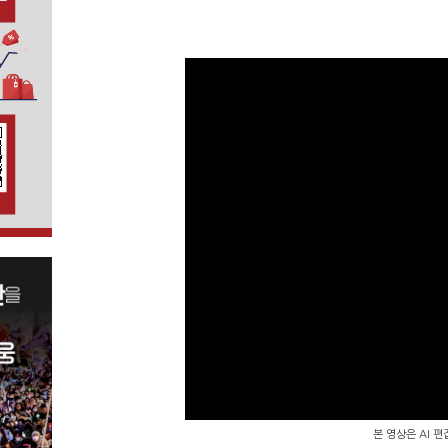
본 영상은 AI 