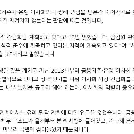
융지주사·은행 이사회와의 정례 면담을 당분간 이어가기로
도 잘 지켜지지 않는다는 판단에 따른 것입니다.
적 간담회를 계획하고 있다고 18일 밝혔습니다. 금감원 
식적 준수에 치중하고 있다는 지적이 계속되고 있다"며 "
할 것"이라고 말했습니다.
한 것을 계기로 지난 2023년부터 금융지주·은행 이사회
개별적으로 만나고 상·하반기를 나눠 이사회 의장 간담회를
는 내부 통제를 공고히 해야 하는데, 이사회의 역할이 중
 계획에서는 정례 면담 계획에 대한 언급은 없었습니다. 금
 책무 구조도가 올해부터 본격 시행에 들어갔고, 지난해 문
가 마무리 국면에 접어들었기 때문입니다.