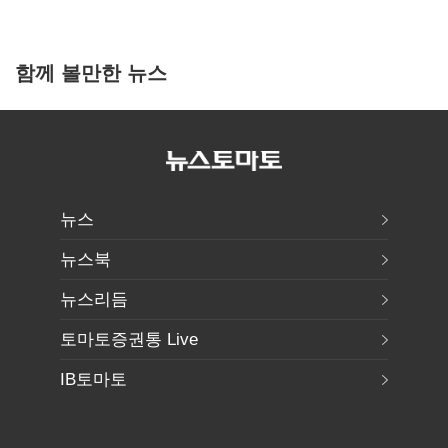
함께 볼만한 뉴스
뉴스
뉴스북
뉴스리듬
토마토증권통 Live
IB토마토