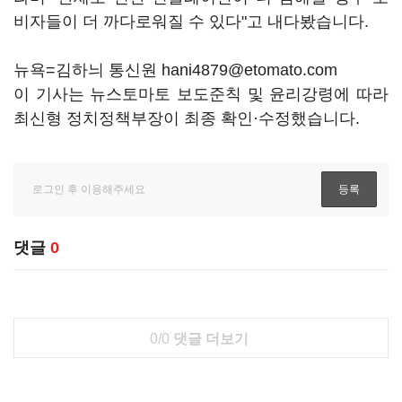
비자들이 더 까다로워질 수 있다"고 내다봤습니다.
뉴욕=김하늬 통신원 hani4879@etomato.com
이 기사는 뉴스토마토 보도준칙 및 윤리강령에 따라
최신형 정치정책부장이 최종 확인·수정했습니다.
댓글
0
0/0
댓글 더보기