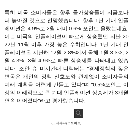
특히 미국 소비자들은 향후 물가상승률이 지금보다
더 높아질 것으로 전망했습니다. 향후 1년 기대 인플
레이션은 4.9%로 2월 대비 0.6% 포인트 올랐는데요.
이는 미국의 인플레이션이 빠르게 상승했던 지난 20
22년 11월 이후 가장 높은 수치입니다. 1년 기대 인
플레이션은 지난해 12월 2.8%에서 올해 1월 3.3%, 2
월 4.3%, 3월 4.9%로 빠른 상승세를 나타내고 있습
니다. 조안 슈 미시간대 디렉터는 "경제정책의 잦은
변동은 개인의 정책 선호도와 관계없이 소비자들의
미래 계획을 어렵게 만들고 있다"며 "0.5%포인트 이
상의 이례적으로 큰 기대 인플레이션 상승세가 3개월
연속 이어졌다"라고 평가했습니다.
(그래픽=뉴스토마토)