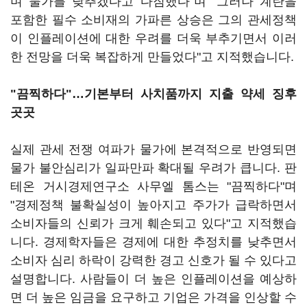
며 물가를 낮추겠다고 다짐했다"며 "그러나 계란을
포함한 필수 소비재의 가파른 상승은 그의 관세정책
이 인플레이션에 대한 우려를 더욱 부추기면서 이러
한 전망을 더욱 복잡하게 만들었다"고 지적했습니다.
"끔찍하다"…기본부터 사치품까지 지출 약세 징후
곳곳
실제 관세 전쟁 여파가 물가에 본격적으로 반영되면
물가 불안심리가 일파만파 확대될 우려가 큽니다. 판
테온 거시경제연구소 사무엘 톰스는 "끔찍하다"며
"경제정책 불확실성이 높아지고 주가가 급락하면서
소비자들의 신뢰가 크게 훼손되고 있다"고 지적했습
니다. 경제학자들은 경제에 대한 추정치를 낮추면서
소비자 심리 하락이 강력한 경고 신호가 될 수 있다고
설명합니다. 사람들이 더 높은 인플레이션을 예상하
면 더 높은 임금을 요구하고 기업은 가격을 인상할 수