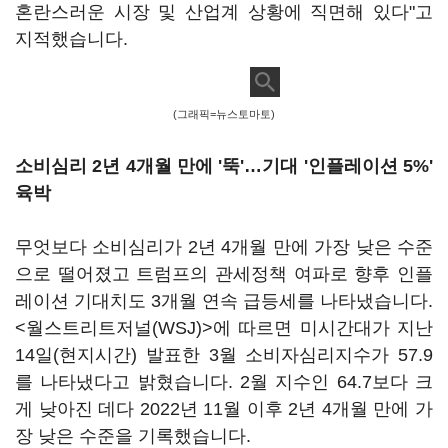
혼란스러운 시장 및 산업계 상황에 직면해 있다"고
지적했습니다.
(그래픽=뉴스토마토)
소비심리 2년 4개월 만에 '뚝'…기대 '인플레이션 5%'
육박
무엇보다 소비심리가 2년 4개월 만에 가장 낮은 수준
으로 떨어졌고 트럼프의 관세정책 여파로 향후 인플
레이션 기대치도 3개월 연속 급등세를 나타냈습니다.
<월스트리트저널(WSJ)>에 따르면 미시간대가 지난
14일(현지시간) 발표한 3월 소비자심리지수가 57.9
를 나타냈다고 밝혔습니다. 2월 지수인 64.7보다 크
게 낮아진 데다 2022년 11월 이후 2년 4개월 만에 가
장 낮은 수준을 기록했습니다.