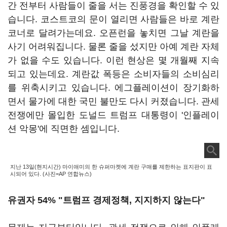
간 전부터 사람들이 줄을 서는 진풍경을 확인할 수 있
습니다. 코스트코의 문이 열리면 사람들은 바로 계란
코너로 달려가는데요. 오픈런을 놓치면 그날 계란을
사기 어려워집니다. 물론 줄을 섰지만 아예 계란 자체
가 없을 수도 있습니다. 이런 현상은 몇 개월째 지속
되고 있는데요. 계란값 폭등은 소비자들의 소비심리
를 위축시키고 있습니다. 에그플레이션이 장기화하
면서 물가에 대한 국민 불만도 다시 커졌습니다. 관세
전쟁에만 몰입한 도널드 트럼프 대통령이 '인플레이
션 악몽'에 직면한 셈입니다.
지난 13일(현지시간) 마이애미의 한 슈퍼마켓에 계란 구매를 제한하는 표지판이 표
시되어 있다. (사진=AP 연합뉴스)
유권자 54% "트럼프 경제정책, 지지하지 않는다"