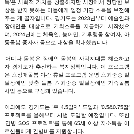
득'은 사회적 가치를 창출하지만 시장에서 정당한 보
상을 받지 못하는 이들에게 일정 기간 소득을 보전해
주는 게 골자입니다. 경기도는 2023년부터 예술인과
장애인을 대상으로 기회소득을 지급하기 시작했으
며, 2024년에는 체육인, 농어민, 기후행동 참여자, 아
동돌봄 종사자 등으로 대상을 확대했습니다.
'어디나 돌봄'은 장애인 돌봄의 사각지대를 해소하고
자 경기도가 추진하는 복지정책입니다. 이 프로그램
은 △장애돌봄 야간·휴일 프로그램 운영 △최중증 발
달장애인 맞춤 돌봄 △최중증 발달장애인 가족돌봄
사업 등으로 구성돼 있습니다.
이외에도 경기도는 '주 4.5일제' 도입과 '0.5&0.75잡'
프로젝트를 올해부터 시범 도입할 예정입니다. 또한
'간병 SOS 프로젝트'를 통해 65세 이상 저소득층 어
르신들에게 간병비를 지원합니다.