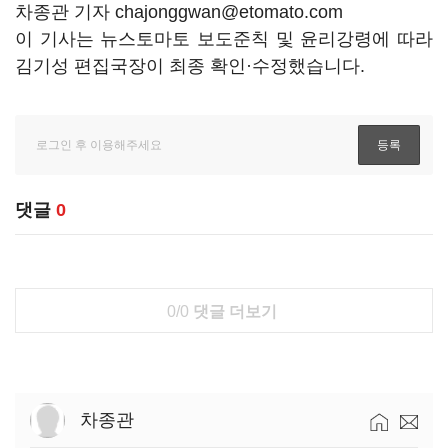
차종관 기자 chajonggwan@etomato.com
이 기사는 뉴스토마토 보도준칙 및 윤리강령에 따라
김기성 편집국장이 최종 확인·수정했습니다.
댓글
0
0/0
댓글 더보기
차종관