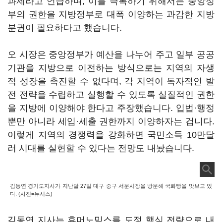
과제라고 언급하며, 이를 극복하기 위해서는 중앙정
부의 권한을 지방정부로 대폭 이양하는 과감한 지방
분권이 필요하다고 했습니다.
오 시장은 중앙정부가 예산을 나누어 주고 일부 공공
기관을 지방으로 이전하는 방식으로는 지역의 자생
적 성장을 촉진할 수 없다며, 각 지역이 독자적인 발
전 전략을 수립하고 실행할 수 있도록 실질적인 권한
을 지방에 이양해야 한다고 주장했습니다. 입법·행정
뿐만 아니라 세입·세출 권한까지 이양하자는 겁니다.
이렇게 지역의 경쟁력을 강화하면 국민소득 10만달
러 시대를 실현할 수 있다는 전망도 내놨습니다.
김동연 경기도지사가 지난달 27일 대구 중구 서문시장을 방문해 국화빵을 맛보고 있
다. (사진=뉴시스)
김동연 지사는 휴머노믹스를 도정 핵심 전략으로 내