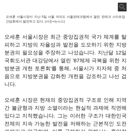
오세훈 서울시장이 지난 5일 서울 여의도 서울핀테크랩에서 열린 핀테크 스타트업
간담회에서 발언하고 있다. (사진=뉴시스)
오세훈 서울시장은 최근 중앙집권적 국가 체계를 탈
피하고 지방의 자율성과 발전을 도모하기 위한 지방
분권의 필요성을 주장하고 나섰습니다. 지난달 12일
국회도서관 대강당에서 열린 '87체제 극복을 위한 지
방분권 개헌 토론회'를 통해, 서울시가 지자체 중 처
음으로 지방분권을 강화한 개헌을 강조하고 나선 겁
니다.
오세훈 시장은 현재의 중앙집권적 구조로 인해 지역
간 불균형과 지방 소멸이라는 현실적 과제에 직면해
있다고 지적했습니다. 그는 이러한 구조가 대한민국
전체의 지속 가능한 발전을 저해하는 근본적인 도전