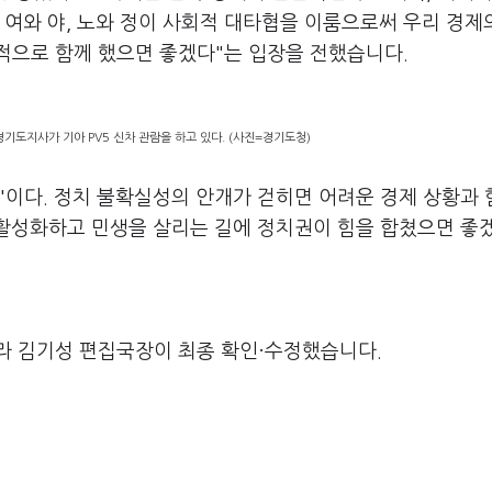
 여와 야, 노와 정이 사회적 대타협을 이룸으로써 우리 경제
적으로 함께 했으면 좋겠다"는 입장을 전했습니다.
기도지사가 기아 PV5 신차 관람을 하고 있다. (사진=경기도청)
간'이다. 정치 불확실성의 안개가 걷히면 어려운 경제 상황과
 활성화하고 민생을 살리는 길에 정치권이 힘을 합쳤으면 좋
라 김기성 편집국장이 최종 확인·수정했습니다.