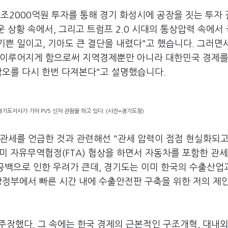
2조2000억원 투자를 통해 경기 화성시에 공장을 짓는 투자
 상황 속에서, 그리고 트럼프 2.0 시대의 통상압력 속에서
쁜 일이고, 기아도 큰 결단을 내렸다"고 했습니다. 그러면서
 이루어지게 함으로써 지역경제뿐만 아니라 대한민국 경제를
각오를 다시 한번 다져본다"고 설명했습니다.
기도지사가 기아 PV5 신차 관람을 하고 있다. (사진=경기도청)
관세를 언급한 것과 관련해선 "관세 압력이 점점 현실화되고
·미 자유무역협정(FTA) 협상을 하면서 자동차를 포함한 관세
 공백으로 인한 우려가 큰데, 경기도는 이미 한국의 수출산업
앙정부에서 빠른 시간 내에 수출안전판 구축을 위한 저의 제
주장했다. 그 속에는 한국 경제의 근본적인 구조개혁, 대내외