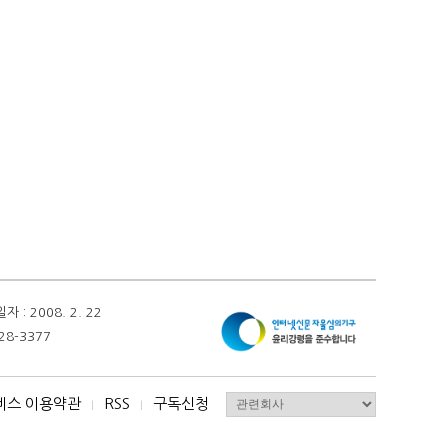
 2008. 2. 22
28-3377
비스 이용약관
RSS
구독신청
I
I