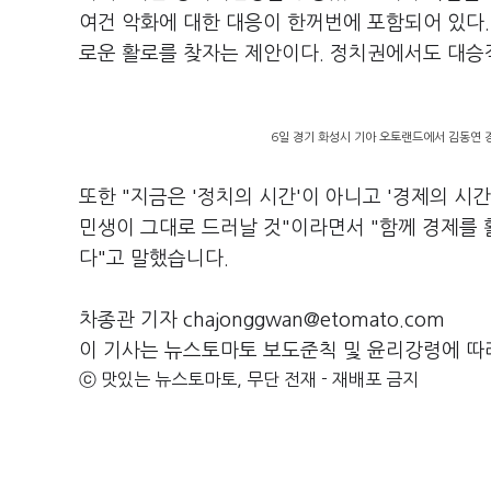
여건 악화에 대한 대응이 한꺼번에 포함되어 있다.
로운 활로를 찾자는 제안이다. 정치권에서도 대승
6일 경기 화성시 기아 오토랜드에서 김동연 경
또한 "지금은 '정치의 시간'이 아니고 '경제의 시
민생이 그대로 드러날 것"이라면서 "함께 경제를
다"고 말했습니다.
차종관 기자 chajonggwan@etomato.com
이 기사는 뉴스토마토 보도준칙 및 윤리강령에 따
ⓒ 맛있는 뉴스토마토, 무단 전재 - 재배포 금지