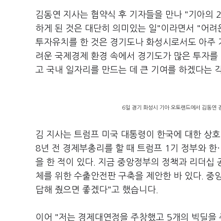
김동연 지사는 협약식 후 기자들을 만나 "기아의 
하게 된 것은 대단히 의미있는 일"이라면서 "어려운
투자유치를 한 것은 경기도나 화성시로서도 아주 기
려운 국제경제 환경 속에서 경기도가 많은 투자를
고 국내 일자리를 만드는 데 큰 기여를 하겠다는 
6일 경기 화성시 기아 오토랜드에서 김동연 경
김 지사는 트럼프 미국 대통령이 한국에 대한 상호
8년 전 경제부총리를 할 때 트럼프 1기 정부와 한
을 한 적이 있다. 지금 중앙정부의 정책과 리더십
체를 위한 수출안전판 구축을 제안한 바 있다. 중
답해 줬으면 좋겠다"고 했습니다.
이어 "저는 경제대연정을 주창했고 5개의 빅딜을 