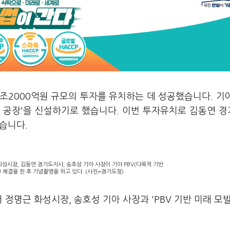
조2000억원 규모의 투자를 유치하는 데 성공했습니다. 기
전용 공장'을 신설하기로 했습니다. 이번 투자유치로 김동연 
섰습니다.
성시장, 김동연 경기도지사, 송호성 기아 사장이 기아 PBV(다목적 기반
U 체결을 한 후 기념촬영을 하고 있다. (사진=경기도청)
 정명근 화성시장, 송호성 기아 사장과 'PBV 기반 미래 모