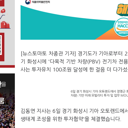
[뉴스토마토 차종관 기자] 경기도가 기아로부터 2
기 화성시에 '다목적 기반 차량(PBV) 전기차 
사는 투자유치 100조원 달성에 한 걸음 더 다가
6일 경기 화성시 기아 오토랜드에서 정명근 화
차량) 기반 미래 모빌리티 투자 및 업무 MO
김동연 지사는 6일 경기 화성시 기아 오토랜드에서
생태계 조성을 위한 투자협약'을 체결했습니다.