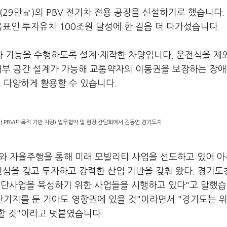
29만㎡)의 PBV 전기차 전용 공장을 신설하기로 했습니다.
표인 투자유치 100조원 달성에 한 걸음 더 다가섰습니다.
이나 기능을 수행하도록 설계·제작한 차량입니다. 운전석을 제
 내부 공간 설계가 가능해 교통약자의 이동권을 보장하는 장
 다양하게 활용할 수 있습니다.
 PBV(다목적 기반 차량) 업무협약 및 현장 간담회에서 김동연 경기도지
와 자율주행을 통해 미래 모빌리티 사업을 선도하고 있어 아
관심을 갖고 투자하고 강력한 산업 기반을 갖춰 왔다. 경기도
단사업을 육성하기 위한 사업들을 시행하고 있다"고 말했습
산기지를 둔 기아도 영향권에 있을 것"이라면서 "경기도는 
할 것"이라고 덧붙였습니다.