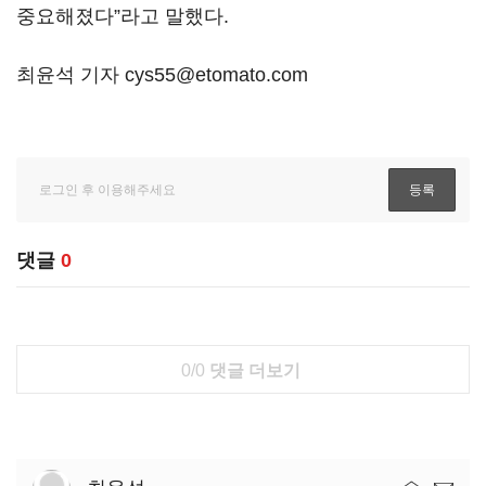
중요해졌다”라고 말했다.
최윤석 기자 cys55@etomato.com
댓글
0
0/0
댓글 더보기