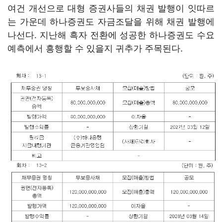
여건 개선으로 대형 증권사들의 채권 발행이 잇따르
는 가운데 하나증권도 자금조달을 위해 채권 발행에
나선다. 지난해 흑자 전환에 성공한 하나증권도 수요
예측에서 흥행할 수 있을지 귀추가 주목된다.