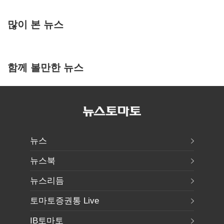
많이 본 뉴스
함께 볼만한 뉴스
뉴스
뉴스북
뉴스리듬
토마토증권통 Live
IB토마토