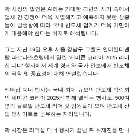
곽 사장의 발언은 AI라는 거대한 격변의 시기 속에서
업체 간 경쟁이 더욱 치열해지고 예측하지 못한 상황
들이 발생함에 따라 국내 반도체 업계가 더욱 기민하
게 대응해야 한다는 취지로 해석됩니다.
그는 지난 19일 오후 서울 강남구 그랜드 인터컨티넨
탈 파르나스호텔에서 열린 '세미콘 코리아 2025 리더
십 디너' 행사에서 세계 경제와 국가 안보에서 반도체
의 역할 및 중요성에 대해 연설했습니다.
리더십 디너 행사는 국내 최대 규모의 반도체 박람회
인 세미콘 코리아 2025와 함께 열리는 행사로, 500여
명의 글로벌 반도체 리더 및 임원들이 모여 반도체 산
업 인사이트를 공유하는 자리입니다.
곽 사장은 리더십 디너 행사가 끝난 뒤 취재진을 만나