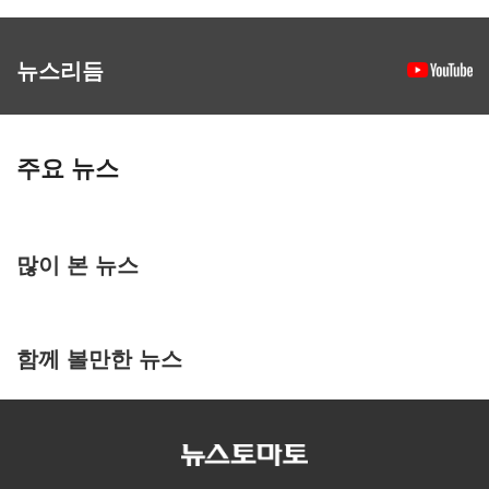
뉴스리듬
주요 뉴스
많이 본 뉴스
함께 볼만한 뉴스