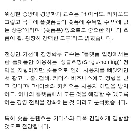
위정현 중앙대 경영학과 교수는 "네이버도, 카카오도
그렇고 국내에 플랫폼들이 숏폼에 주목할 수 밖에 없
는 상황"이라며 "(숏폼은) 앞으로도 중요한 하나의 흐
름이 될, 굉장히 강력한 도구"라고 밝혔습니다.
전성민 가천대 경영학부 교수는 "플랫폼 입장에서는
한 플랫폼만 이용하는 ‘싱글호밍(Single-homing)’ 전
략을 지향하지만 숏폼으로 인해 사용자를 빼앗기면
서 광고 노출, 검색, 커머스 비즈니스에도 영향을 받
고 있다"며 "네이버와 카카오는 사용자 이탈을 방지
하고, 하나의 플랫폼에서 모든 것을 해결할 수 있도록
하는 경영 전략을 강화하는 것"이라고 분석했습니다.
특히 숏폼 콘텐츠는 커머스와 더욱 긴밀하게 결합할
것으로 전망됩니다.