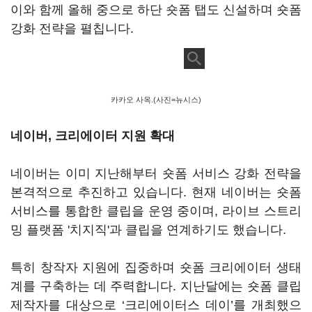
이와 함께 올해 중으로 하단 숏폼 탭도 신설하며 숏폼
강화 전략을 펼칩니다.
카카오 사옥.(사진=뉴시스)
네이버, 크리에이터 지원 확대
네이버는 이미 지난해부터 숏폼 서비스 강화 전략을
본격적으로 추진하고 있습니다. 현재 네이버는 숏폼
서비스를 통합한 클립을 운영 중이며, 라이브 스트리
밍 플랫폼 '치지직'과 클립을 연계하기도 했습니다.
특히 창작자 지원에 집중하며 숏폼 크리에이터 생태
계를 구축하는 데 주력합니다. 지난달에는 숏폼 클립
제작자를 대상으로 ‘크리에이터스 데이’를 개최했으