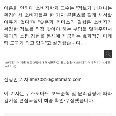
이은희 인하대 소비자학과 교수는 "정보가 넘쳐나는
환경에서 소비자들은 한 가지 콘텐츠를 길게 시청할
여유가 없다"며 "숏폼과 커머스의 결합은 소비자가
복잡한 정보를 직접 찾아야 하는 부담을 덜어주면서
재미와 쇼핑 경험을 동시에 제공하는 효과적인 마케
팅 도구가 되고 있다"고 설명했습니다.
크리에이터 지원 프로그램에 대해 설명하고 있는 한영대 크리에이터제휴 리더.(사진
=네이버)
신상민 기자 lmez0810@etomato.com
이 기사는 뉴스토마토 보도준칙 및 윤리강령에 따라
김기성 편집국장이 최종 확인·수정했습니다.