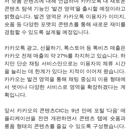
서 숏폼 콘텐츠에 대해 언급하며 카카오톡 내 새로운
콘텐츠 탐색 기능인 '발견 영역'을 출시할 예정이라고
밝혔습니다. 발견 영역은 카카오톡 이용자가 이미지,
숏폼 등 다양한 포맷의 콘텐츠를 통해 새로운 재미를
경험할 수 있도록 설계될 예정입니다.
카카오톡 광고, 선물하기, 톡스토어 등 톡비즈 매출은
카카오 전체 매출의 약 27%를 차지하고 있습니다. 하
지만 단순 채팅 서비스만으로는 이용자의 체류 시간
을 늘리는 데 한계가 있다는 지적이 이어져 왔습니다.
카카오는 발견 영역을 통해 채팅 중심의 이용 형태에
서 벗어나 다양한 서비스로 영역을 확장하겠다는 계
획입니다.
앞서 카카오의 콘텐츠CIC는 9년 만에 포털 '다음' 애
플리케이션을 전면 개편하면서 콘텐츠 탭에 숏폼과
롱폼 형태의 콘텐츠를 즐길 수 있도록 구성했습니다.