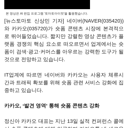
본 영상은 AI 편집 프로그램 '토마토아이컷'을 활용했습니다.
[뉴스토마토 신상민 기자] 네이버(
NAVER(035420)
)
와
카카오(035720)
가 숏폼 콘텐츠 시장에 본격적으
로 뛰어들었습니다. 짧지만 강렬한 영상 콘텐츠가 플
랫폼 경쟁의 핵심 요소로 떠오르면서 업계에서는 숏
폼이 검색·광고·커머스를 아우르는 강력한 도구가 될
것으로 전망하고 있습니다.
IT업계에 따르면 네이버와 카카오는 사용자 체류시
간과 트래픽 확보를 위해 숏폼 관련 서비스 강화에 집
중하고 있습니다.
카카오, ‘발견 영역’ 통해 숏폼 콘텐츠 강화
정신아 카카오 대표는 지난 13일 실적 컨퍼런스 콜에