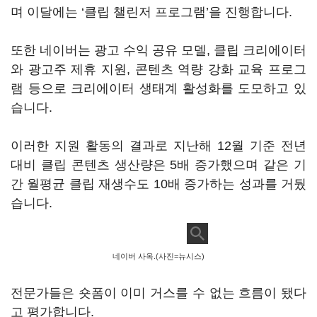
며 이달에는 ‘클립 챌린저 프로그램’을 진행합니다.
또한 네이버는 광고 수익 공유 모델, 클립 크리에이터
와 광고주 제휴 지원, 콘텐츠 역량 강화 교육 프로그
램 등으로 크리에이터 생태계 활성화를 도모하고 있
습니다.
이러한 지원 활동의 결과로 지난해 12월 기준 전년
대비 클립 콘텐츠 생산량은 5배 증가했으며 같은 기
간 월평균 클립 재생수도 10배 증가하는 성과를 거뒀
습니다.
네이버 사옥.(사진=뉴시스)
전문가들은 숏폼이 이미 거스를 수 없는 흐름이 됐다
고 평가합니다.