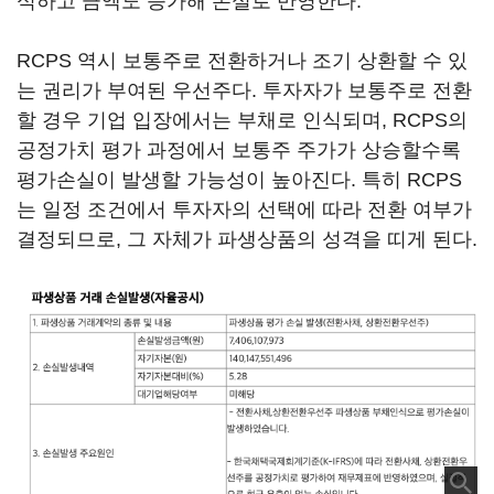
식하고 금액도 증가해 손실로 반영한다.
RCPS 역시 보통주로 전환하거나 조기 상환할 수 있
는 권리가 부여된 우선주다. 투자자가 보통주로 전환
할 경우 기업 입장에서는 부채로 인식되며, RCPS의
공정가치 평가 과정에서 보통주 주가가 상승할수록
평가손실이 발생할 가능성이 높아진다. 특히 RCPS
는 일정 조건에서 투자자의 선택에 따라 전환 여부가
결정되므로, 그 자체가 파생상품의 성격을 띠게 된다.