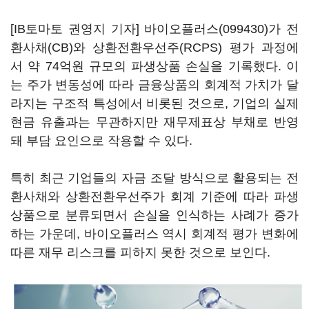
[IB토마토 권영지 기자]
바이오플러스(099430)
가 전
환사채(CB)와 상환전환우선주(RCPS) 평가 과정에
서 약 74억원 규모의 파생상품 손실을 기록했다. 이
는 주가 변동성에 따라 금융상품의 회계적 가치가 달
라지는 구조적 특성에서 비롯된 것으로, 기업의 실제
현금 유출과는 무관하지만 재무제표상 부채로 반영
돼 부담 요인으로 작용할 수 있다.
특히 최근 기업들의 자금 조달 방식으로 활용되는 전
환사채와 상환전환우선주가 회계 기준에 따라 파생
상품으로 분류되면서 손실을 인식하는 사례가 증가
하는 가운데, 바이오플러스 역시 회계적 평가 변화에
따른 재무 리스크를 피하지 못한 것으로 보인다.