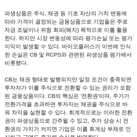
파생상품은 주식, 채권 등 기초 자산의 가치 변동에
따라 가격이 결정되는 금융상품으로 기업들은 주로
자금 조달이나 위험 회피(헤지) 목적으로 이를 활용
한다. 하지만 시장 변동성에 따라 평가손실 또는 평가
이익이 발생할 수 있다. 바이오플러스가 이번에 인식
한 손실은 CB 및 RCPS와 관련된 파생상품 평가에서
비롯됐다.
CB는 채권 형태로 발행되지만 일정 조건이 충족되면
투자자가 이를 주식으로 전환할 수 있는 권리가 포함
된 금융상품이다. CB의 핵심은 '전환권'이며, 주가가
전환가격을 초과하면 투자자는 채권을 주식으로 바
꿔 차익을 실현할 수 있다. 회계적으로는 이러한 전환
권이 파생상품으로 간주될 수 있고, 주가 상승 시 전
환권의 가치가 커지면 기업은 이를 회계상 부채로 인