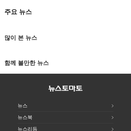
주요 뉴스
많이 본 뉴스
함께 볼만한 뉴스
뉴스
뉴스북
뉴스리듬