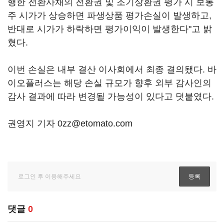
행한 전환사채의 전환권 및 조기상환권 평가 시 보통
주 시가가 상승하면 파생상품 평가손실이 발생하고,
반대로 시가가 하락하면 평가이익이 발생한다"고 밝
혔다.
이번 손실은 내부 결산 이사회에서 최종 결의됐다. 바
이오플러스는 해당 손실 규모가 향후 외부 감사인의
감사 결과에 따라 변경될 가능성이 있다고 덧붙였다.
권영지 기자 0zz@etomato.com
댓글
0