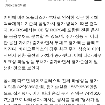
(사진=금융감독원)
이번에 바이오플러스가 부채로 인식한 것은 한국채
택국제회계기준의 공정가치 평가 방식에 따른 결과
다. K-IFRS에서는 CB 및 RCPS에 포함된 전환 옵션
을 금융부채로 분류할 수 있으며, 주가 상승 시 이러
한 옵션 가치가 증가하면서 부채로 평가되는 금액도
커진다. 바이오플러스의 경우 최근 주가 상승이 이어
지면서 전환 옵션의 가치가 증가했고, 이에 따라 재무
제표상 파생상품 부채가 증가하면서 평가손실이 발
생한 것으로 보인다.
공시에 따르면 바이오플러스의 전체 파생상품 평가
이익은 82억8898만원, 평가손실은 156억9509만원
으로 집계됐다. 이에 따라 손실 누계 잔액은 74억610
7만원으로 나타났다. 회사는 공시를 통해 "당사가 발