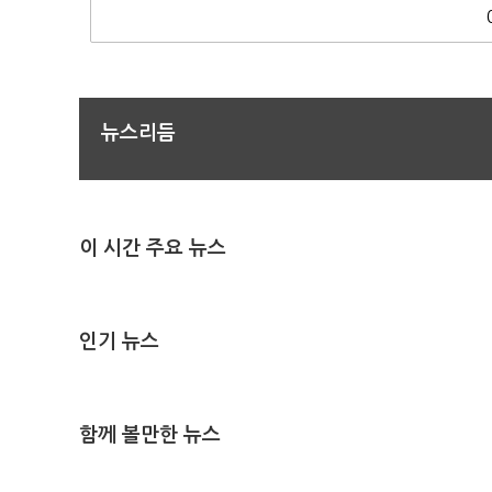
뉴스리듬
이 시간 주요 뉴스
인기 뉴스
함께 볼만한 뉴스