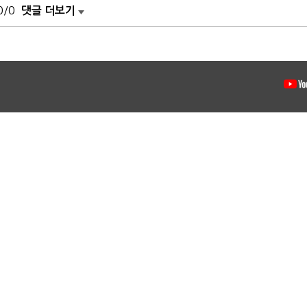
0/0
댓글 더보기