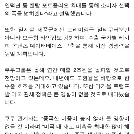
인덕션 등 렌탈 포트폴리오 확대를 통해 소비자 선택
의 폭을 넓히겠다"라고 설명했습니다.
또한 일시불 제품군에선 프리미엄급 멀티쿠커뿐만
아니라 보급형 라인업도 강화하며, 수출 국가별 레시
피 콘텐츠 데이터베이스 구축을 통해 시장 경쟁력을
높일 계획입니다.
쿠쿠그룹은 올해 연간 매출 2조원을 돌파할 것으로
전망하고 있는데요. 내년에도 고환율을 바탕으로 한
수출 호조를 기대하고 있습니다. 또한 다가올 트럼프
발 미국 관세 정책은 큰 영향이 없을 것으로 내다봤습
니다.
쿠쿠 관계자는 "중국산 비중이 높지 않아 큰 영향이
없을 것"이라며 "미국 내 재고 비축을 최대한 많이 해