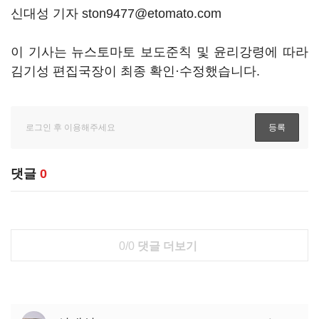
신대성 기자 ston9477@etomato.com
이 기사는 뉴스토마토 보도준칙 및 윤리강령에 따라
김기성 편집국장이 최종 확인·수정했습니다.
댓글
0
0/0
댓글 더보기