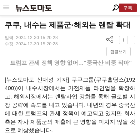
구독
쿠쿠, 내수는 제품군·해외는 렌탈 확대
입력: 2024-12-30 15:20:28
수정: 2024-12-30 15:20:28
답글쓰기
트럼프 관세 정책 영향 없어…"중국산 비중 작아"
[뉴스토마토 신대성 기자] 쿠쿠그룹(
쿠쿠홀딩스(192
400)
)이 내수시장에서는 가전제품 라인업을 확장하
고, 해외시장에서는 렌탈사업 강화를 통해 글로벌 시
장 공략에 속도를 내고 있습니다. 내년의 경우 중국산
에 대한 트럼프의 관세 정책이 예고되고 있지만 회사
측은 자사 제품군의 매출에 큰 영향을 미치지 않을 것
으로 예상했습니다.