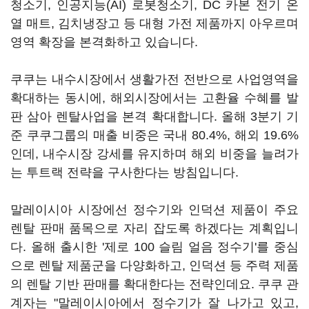
청소기, 인공지능(AI) 로봇청소기, DC 카본 전기 온
열 매트, 김치냉장고 등 대형 가전 제품까지 아우르며
영역 확장을 본격화하고 있습니다.
쿠쿠는 내수시장에서 생활가전 전반으로 사업영역을
확대하는 동시에, 해외시장에서는 고환율 수혜를 발
판 삼아 렌탈사업을 본격 확대합니다. 올해 3분기 기
준 쿠쿠그룹의 매출 비중은 국내 80.4%, 해외 19.6%
인데, 내수시장 강세를 유지하며 해외 비중을 늘려가
는 투트랙 전략을 구사한다는 방침입니다.
말레이시아 시장에선 정수기와 인덕션 제품이 주요
렌탈 판매 품목으로 자리 잡도록 하겠다는 계획입니
다. 올해 출시한 '제로 100 슬림 얼음 정수기'를 중심
으로 렌탈 제품군을 다양화하고, 인덕션 등 주력 제품
의 렌탈 기반 판매를 확대한다는 전략인데요. 쿠쿠 관
계자는 "말레이시아에서 정수기가 잘 나가고 있고,