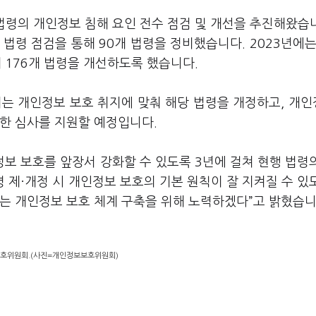
 법령의 개인정보 침해 요인 전수 점검 및 개선을 추진해왔습니
개 법령 점검을 통해 90개 법령을 정비했습니다. 2023년에는
통해 176개 법령을 개선하도록 했습니다.
처는 개인정보 보호 취지에 맞춰 해당 법령을 개정하고, 개
대한 심사를 지원할 예정입니다.
보 보호를 앞장서 강화할 수 있도록 3년에 걸쳐 현행 법령
 제·개정 시 개인정보 보호의 기본 원칙이 잘 지켜질 수 있
는 개인정보 보호 체계 구축을 위해 노력하겠다”고 밝혔습니
호위원회.(사진=개인정보보호위원회)