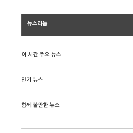
뉴스리듬
이 시간 주요 뉴스
인기 뉴스
함께 볼만한 뉴스