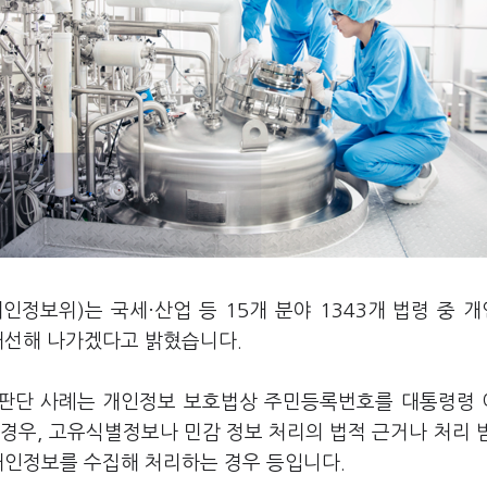
정보위)는 국세·산업 등 15개 분야 1343개 법령 중 
 개선해 나가겠다고 밝혔습니다.
인 판단 사례는 개인정보 보호법상 주민등록번호를 대통령령
경우, 고유식별정보나 민감 정보 처리의 법적 근거나 처리 
개인정보를 수집해 처리하는 경우 등입니다.