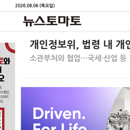
2026.08.06 (목요일)
개인정보위, 법령 내 개
소관부처와 협업…국세·산업 등 1