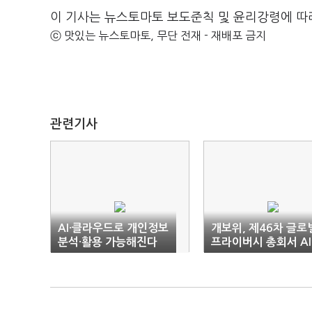
이 기사는 뉴스토마토 보도준칙 및 윤리강령에 따
ⓒ 맛있는 뉴스토마토, 무단 전재 - 재배포 금지
관련기사
AI·클라우드로 개인정보
개보위, 제46차 글로
분석·활용 가능해진다
프라이버시 총회서 AI
이슈 논의