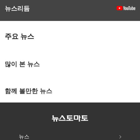
뉴스리듬
주요 뉴스
많이 본 뉴스
함께 볼만한 뉴스
뉴스