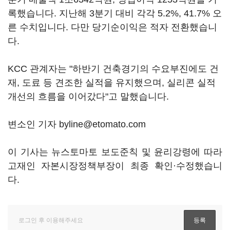
록했습니다. 지난해 3분기 대비 각각 5.2%, 41.7% 오
른 수치입니다. 다만 당기순이익은 적자 전환했습니
다.
KCC 관계자는 "하반기 건축경기의 수요부진에도 건
재, 도료 등 견조한 실적을 유지했으며, 실리콘 실적
개선의 흐름을 이어갔다"고 말했습니다.
변소인 기자 byline@etomato.com
이 기사는 뉴스토마토 보도준칙 및 윤리강령에 따라
고재인 자본시장정책부장이 최종 확인·수정했습니
다.