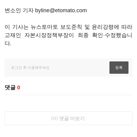
변소인 기자 byline@etomato.com
이 기사는 뉴스토마토 보도준칙 및 윤리강령에 따라
고재인 자본시장정책부장이 최종 확인·수정했습니
다.
댓글
0
0/0
댓글 더보기