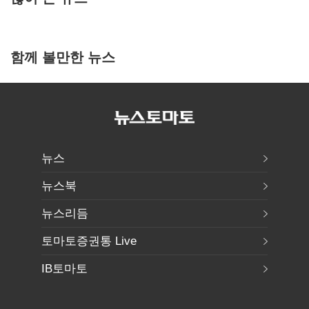
함께 볼만한 뉴스
뉴스
뉴스북
뉴스리듬
토마토증권통 Live
IB토마토