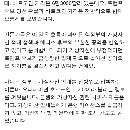
때, 비트코인 가격은 6만3000달러 였는데요. 트럼프
후보 당선 확률과 비트코인 가격은 전반적으로 함께
오름세를 보였습니다.
전문가들은 이 같은 흐름이 바이든 행정부의 가상자
산 적대 정책과 해리스 후보의 부실한 공약을 반영하
고 있다고 분석합니다. 과거 가상자산에 부정적이던
트럼프 후보가 급성장한 업계 편으로 돌아선 공약으
로 지지층을 결집시키고 있다는 건데요.
바이든 정부는 가상자산 업계를 전방위로 압박하는,
이른바 '오퍼레이션 초크포인트 2.0'이라 불리는 행보
를 펴왔습니다. 은행의 가상자산 관련 서비스 제공을
막고, 가상자산 업체들에게 은행 라이선스를 발급하
지 않고, 가상자산 협력 은행에 대한 조사 강도도 높
였습니다.