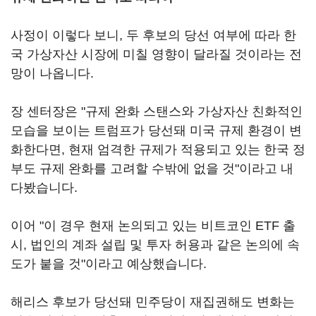
사정이 이렇다 보니, 두 후보의 당선 여부에 따라 한
국 가상자산 시장에 미칠 영향이 달라질 것이라는 전
망이 나옵니다.
장 센터장은 "규제 완화 스탠스와 가상자산 친화적인
모습을 보이는 트럼프가 당선돼 미국 규제 환경이 변
화한다면, 현재 엄격한 규제가 적용되고 있는 한국 정
부도 규제 완화를 고려할 수밖에 없을 것"이라고 내
다봤습니다.
이어 "이 경우 현재 논의되고 있는 비트코인 ETF 출
시, 법인의 계좌 설립 및 투자 허용과 같은 논의에 속
도가 붙을 것"이라고 예상했습니다.
해리스 후보가 당선돼 민주당이 재집권해도 변화는