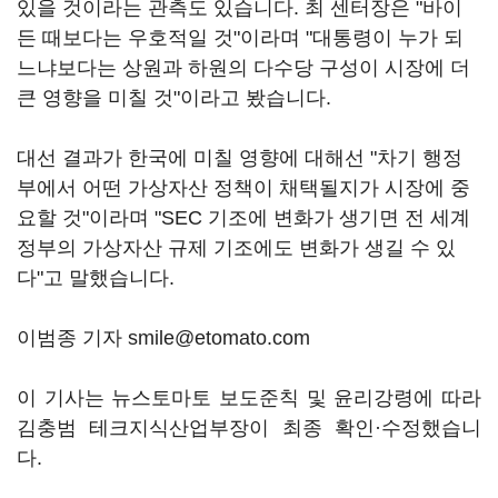
있을 것이라는 관측도 있습니다. 최 센터장은 "바이
든 때보다는 우호적일 것"이라며 "대통령이 누가 되
느냐보다는 상원과 하원의 다수당 구성이 시장에 더
큰 영향을 미칠 것"이라고 봤습니다.
대선 결과가 한국에 미칠 영향에 대해선 "차기 행정
부에서 어떤 가상자산 정책이 채택될지가 시장에 중
요할 것"이라며 "SEC 기조에 변화가 생기면 전 세계
정부의 가상자산 규제 기조에도 변화가 생길 수 있
다"고 말했습니다.
이범종 기자 smile@etomato.com
이 기사는 뉴스토마토 보도준칙 및 윤리강령에 따라
김충범 테크지식산업부장이 최종 확인·수정했습니
다.