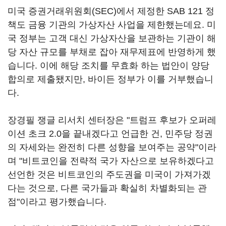
미국 증권거래위원회(SEC)에서 제정한 SAB 121 정
책도 금융 기관의 가상자산 사업을 제한했는데요. 미
국 정부는 고객 대신 가상자산을 보관하는 기관이 해
당 자산 규모를 부채로 잡아 재무제표에 반영하게 했
습니다. 이에 해당 조치를 무효화 하는 법안이 양당
합의로 제출됐지만, 바이든 정부가 이를 거부했습니
다.
장경필 쟁글 리서치 센터장은 "트럼프 후보가 오퍼레
이션 초크 2.0을 끝내겠다고 언급한 건, 민주당 정권
의 자세와는 완전히 다른 성향을 보여주는 공약"이라
며 "비트코인을 전략적 국가 자산으로 보유하겠다고
선언한 것은 비트코인의 주도권을 미국이 가져가겠
다는 것으로, 다른 국가들과 확실히 차별화되는 관
점"이라고 평가했습니다.