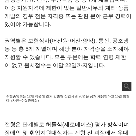
이중 지원자격에 제한이 없는 일반사무와 계리·상품
개발의 경우 전문 자격증 또는 관련 분야 근무 경력이
있어야 가능합니다.
권역별은 보험심사(어선원·어선·양식), 통신, 공조냉
동 등 총 5개 계열이며 해당 분야 자격증을 소지해야
지원할 수 있습니다. 모든 부문에는 학력·연령 제한
이 없고 원서접수는 이달 22일까지입니다.
수협중앙회는 12개 직렬에 걸쳐 맞춤형 신입사원 70명을 공개 채용한다고 15일 밝혔
다. (사진=수협중앙회)
전형은 단계별로 허들식(제로베이스) 평가 방식이며
장애인 및 취업지원대상자는 전형 전 과정에서 우대