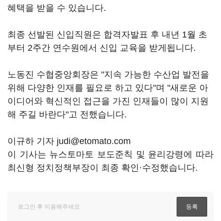
혜택을 받을 수 있습니다.
최종 선발된 신입직원은 합격자발표 후 내년 1월 초
부터 2주간 연수원에서 신입 교육을 받게됩니다.
노동진 수협중앙회장은 "지속 가능한 수산업 발전을
위해 다양한 인재를 필요로 하고 있다"며 "새로운 아
이디어와 혁신적인 접근을 가진 인재들이 많이 지원
해 주길 바란다"고 전했습니다.
이규하 기자 judi@etomato.com
이 기사는 뉴스토마토 보도준칙 및 윤리강령에 따라
최신형 정치정책부장이 최종 확인·수정했습니다.