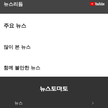
뉴스리듬
주요 뉴스
많이 본 뉴스
함께 볼만한 뉴스
뉴스