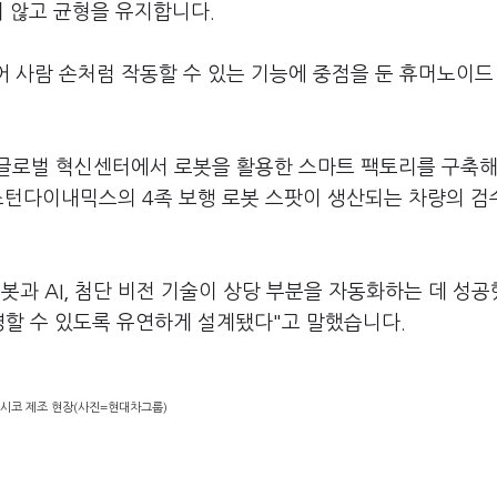
지 않고 균형을 유지합니다.
이어 사람 손처럼 작동할 수 있는 기능에 중점을 둔 휴머노이드
글로벌 혁신센터에서 로봇을 활용한 스마트 팩토리를 구축해
보스턴다이내믹스의 4족 보행 로봇 스팟이 생산되는 차량의 검
봇과 AI, 첨단 비전 기술이 상당 부분을 자동화하는 데 성공
영할 수 있도록 유연하게 설계됐다"고 말했습니다.
멕시코 제조 현장(사진=현대차그룹)