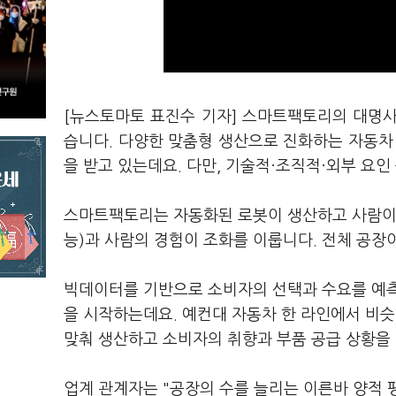
[뉴스토마토 표진수 기자] 스마트팩토리의 대명
습니다. 다양한 맞춤형 생산으로 진화하는 자동
을 받고 있는데요. 다만, 기술적·조직적·외부 요
스마트팩토리는 자동화된 로봇이 생산하고 사람이 없
능)과 사람의 경험이 조화를 이룹니다. 전체 공장
빅데이터를 기반으로 소비자의 선택과 수요를 예측
을 시작하는데요. 예컨대 자동차 한 라인에서 비
맞춰 생산하고 소비자의 취향과 부품 공급 상황을
업계 관계자는 "공장의 수를 늘리는 이른바 양적