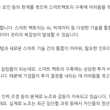
부 요인 등의 한계를 겪으며 스마트팩토리 구축에 어려움을 
합니다. 스마트 팩토리는 AI, 빅데이터 등 다양한 기술을 
데이터 관리의 복잡성이 발생할 수 있습니다.
템과 새로운 스마트 기술 간의 통합이 어려워, 필요한 인프
 걸림돌이 되는데요. 스마트 팩토리 구축에는 상당한 투자 
다. 때문에 기업들이 투자 결정을 내리는 데 어려움을 겪고
인력 조정 등의 문제로 노조와 갈등이 지속되고 있습니다. 
요. 실제로 노조는 최근 임단협 과정 등에서 자신들의 정년