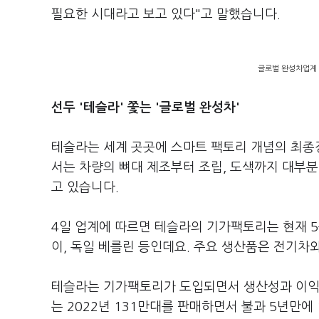
필요한 시대라고 보고 있다"고 말했습니다.
글로벌 완성차업계 
선두 '테슬라' 쫓는 '글로벌 완성차'
테슬라는 세계 곳곳에 스마트 팩토리 개념의 최종
서는 차량의 뼈대 제조부터 조립, 도색까지 대부분
고 있습니다.
4일 업계에 따르면 테슬라의 기가팩토리는 현재 5
이, 독일 베를린 등인데요. 주요 생산품은 전기차와
테슬라는 기가팩토리가 도입되면서 생산성과 이익률
는 2022년 131만대를 판매하면서 불과 5년만에