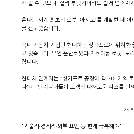
해 갈 수 있으며, 살짝 부딪히더라도 쉽게 넘어지
혼다는 세계 최초의 로봇 '아시모'를 개발한 데 
를 선보였습니다.
국내 자동차 기업인 현대차는 싱가포르에 위치한 
고 있습니다. 무인 운반로봇과 자율이동 로봇, 
합니다.
현대차 관계자는 "싱가포르 공장에 약 200개의 로
다"며 "엔지니어들이 고객의 다채로운 니즈를 반
기아 
"기술적·경제적·외부 요인 등 한계 극복해야"