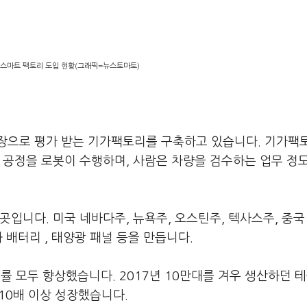
스마트 팩토리 도입 현황(그래픽=뉴스토마토)
장으로 평가 받는 기가팩토리를 구축하고 있습니다. 기가팩
 공정을 로봇이 수행하며, 사람은 차량을 검수하는 업무 정
곳입니다. 미국 네바다주, 뉴욕주, 오스틴주, 텍사스주, 중국
 배터리 , 태양광 패널 등을 만듭니다.
 모두 향상했습니다. 2017년 10만대를 겨우 생산하던 
 10배 이상 성장했습니다.