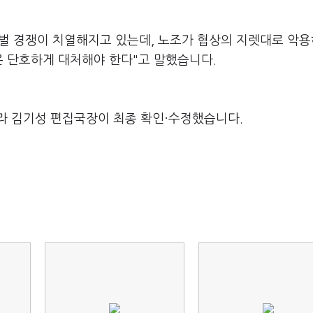
벌 경쟁이 치열해지고 있는데, 노조가 협상의 지렛대로 악
은 단호하게 대처해야 한다"고 말했습니다.
라 김기성 편집국장이 최종 확인·수정했습니다.