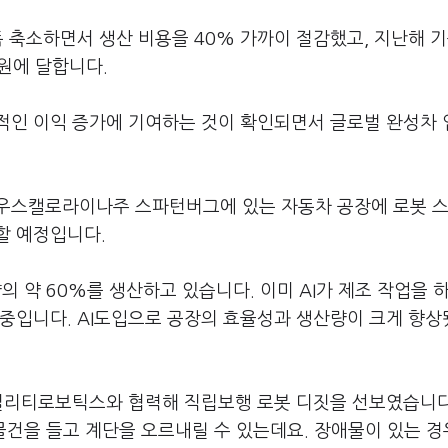
폭 축소하면서 생산 비용을 40% 가까이 절감했고, 지난해 기
만원에 달합니다.
적인 이익 증가에 기여하는 것이 확인되면서 글로벌 완성차
 사우스캘로라이나주 스파턴버그에 있는 자동차 공장에 로봇 
할 예정입니다.
 약 60%를 생산하고 있습니다. 이미 AI가 제조 작업을 
 중입니다. AI도입으로 공장의 효율성과 생산량이 크게 향
어질리티로보틱스와 협력해 직립보행 로봇 디짓을 선보였습니다
물건을 들고 계단을 오르내릴 수 있는데요. 장애물이 있는 경