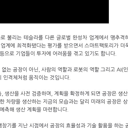
사로 불리는 테슬라를 다른 글로벌 완성차 업계에서 맹추격
차 업계에 최적화됐다는 평가를 받으면서 스마트팩토리가 더
인 등으로 기업들이 투자에 어려움을 겪고 있기도 합니다.
는 공장이 아닌, 사람의 역할과 로봇의 역할 그리고 AI(
이 인격체처럼 움직이는 것입니다.
, 생산을 사전 검증하며, 계획을 확정하게 되면 공장은 생
슷한 차량을 생산하는 지금의 모습과는 달리 미래의 공장은 
 예측해 생산 계획을 마련합니다.
 팽창기를 지난 시점에서 공장의 효율성과 기술 활용을 하는 