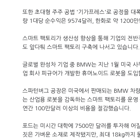
또한 초대형 주주 공법 '기가프레스'로 공정을 대
량 1대당 순수익은 9574달러, 한화로 약 1200
스마트 팩토리가 생산성 향상을 통해 기업의 전반
도 앞다퉈 스마트 팩토리 구축에 나서고 있습니다.
글로벌 완성차 기업 중 BMW는 지난 1월 미국
업 회사 피규어가 개발한 휴머노이드 로봇을 도입
스파턴버그 공장은 미국에서 판매되는 BMW 차량의
는 산업용 로봇을 감독하는 스마트 팩토리를 운영
연간 100만달러 이상의 비용을 절감했습니다.
포드는 미시간 대학에 7500만 달러를 투자해 
짓은 가벼운 소재로 제작됐지만, 최대 18kg까지 