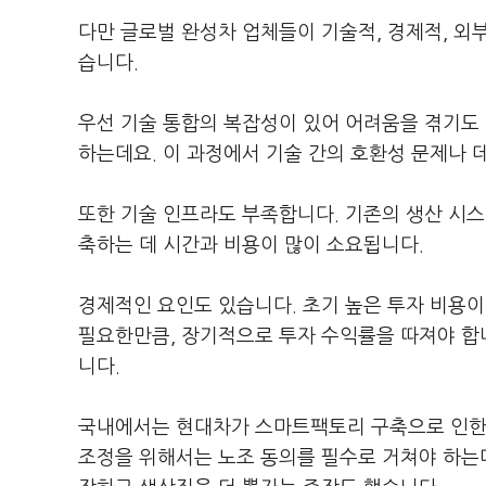
다만 글로벌 완성차 업체들이 기술적, 경제적, 외
습니다.
우선 기술 통합의 복잡성이 있어 어려움을 겪기도 
하는데요. 이 과정에서 기술 간의 호환성 문제나 
또한 기술 인프라도 부족합니다. 기존의 생산 시스
축하는 데 시간과 비용이 많이 소요됩니다.
경제적인 요인도 있습니다. 초기 높은 투자 비용이
필요한만큼, 장기적으로 투자 수익률을 따져야 합니
니다.
국내에서는 현대차가 스마트팩토리 구축으로 인한 
조정을 위해서는 노조 동의를 필수로 거쳐야 하는데