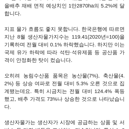
을배추 재배 면적 예상치인 1만2870ha의 5.2%에 달
합니다.
지표 물가 흐름도 좋지 못합니다. 한국은행에 따르면
지난 8월 생산자물가지수는 119.41(2020년=100)을
기록하며 전월 대비 0.1% 하락했습니다. 하지만 이는
국제 유가 하락에 따라 석탄·석유제품 등 공산품 가
격이 안정화한 탓이 컸습니다.
오히려 농림수산품 품목은 농산물(7%), 축산물(4.
2%) 등 상승 여파로 전월 대비 5.3% 오른 것으로 집
계됐는데요. 특히 시금치는 전월 대비 124.4% 폭등
했고, 배추 가격도 73%나 상승한 것으로 나타났습니
다.
생산자물가는 생산자가 시장에 공급하는 상품 및 서