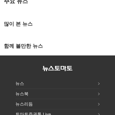
주요 뉴스
많이 본 뉴스
함께 볼만한 뉴스
뉴스
뉴스북
뉴스리듬
토마토증권통 Live