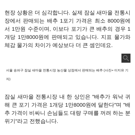
현장 상황은 더 심각합니다. 실제 잠실 새마을 전통시
장에서 판매되는 배추 1포기 가격은 최소 8000원에
서 1만원 수준이며, 이보다 포기가 큰 배추의 경우 1
개당 1만8000원에 판매되고 있습니다. 지표 물가와
체감 물가의 차이가 예상보다 더 큰 셈인데요.
서울 송파구 잠실 새마을 전통시장 농산물 상점에서 판매되는 배추 (사진= 이지유 기
자)
잠실 새마을 전통시장 내 한 상인은 "배추가 워낙 귀
해 큰 포기 가격은 1개당 1만8000원에 달한다"며 "배
추 가격이 비싸니 손님들도 대량 구매를 꺼려 하는 분
위기"라고 전했습니다.