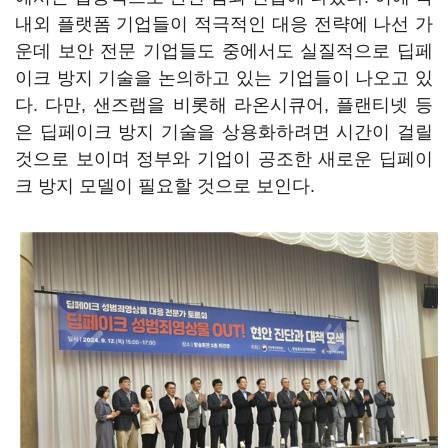
내외 플랫폼 기업들이 적극적인 대응 전략에 나선 가
운데 보안 전문 기업들도 중에서도 실질적으로 딥페
이크 방지 기술을 논의하고 있는 기업들이 나오고 있
다. 다만, 샌즈랩을 비롯해 라온시큐어, 플랜티넷 등
은 딥페이크 방지 기술을 상용화하려면 시간이 걸릴
것으로 보이며 정부와 기업이 공조한 새로운 딥페이
크 방지 모델이 필요할 것으로 보인다.