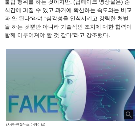
불법 행위를 하는 것이지만, (딥페이크 영상물은) 순
식간에 퍼질 수 있고 과거에 확산하는 속도와는 비교
과 안 된다"라며 "심각성을 인식시키고 강력한 처벌
을 하는 것뿐만 아니라 기술적인 조치에 대한 협력이
함께 이루어져야 할 것 같다"라고 강조했다.
(사진=연합뉴스 아카이브)