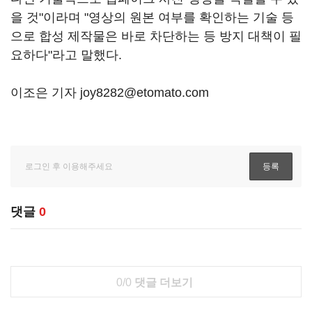
을 것"이라며 "영상의 원본 여부를 확인하는 기술 등
으로 합성 제작물은 바로 차단하는 등 방지 대책이 필
요하다"라고 말했다.
이조은 기자 joy8282@etomato.com
댓글
0
0/0
댓글 더보기