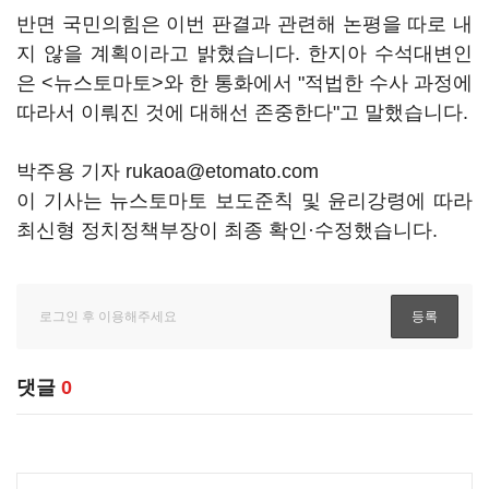
반면 국민의힘은 이번 판결과 관련해 논평을 따로 내
지 않을 계획이라고 밝혔습니다. 한지아 수석대변인
은 <뉴스토마토>와 한 통화에서 "적법한 수사 과정에
따라서 이뤄진 것에 대해선 존중한다"고 말했습니다.
박주용 기자 rukaoa@etomato.com
이 기사는 뉴스토마토 보도준칙 및 윤리강령에 따라
최신형 정치정책부장이 최종 확인·수정했습니다.
댓글
0