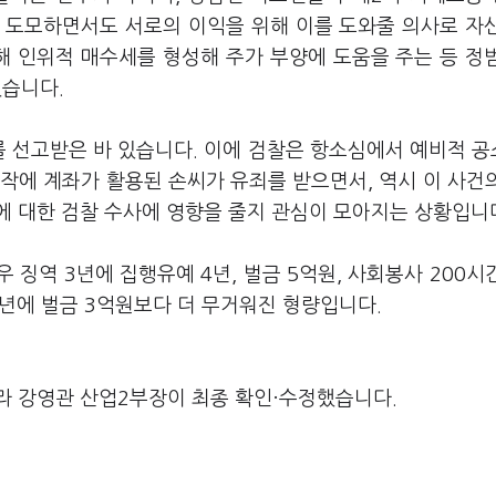
 도모하면서도 서로의 이익을 위해 이를 도와줄 의사로 자
 인위적 매수세를 형성해 주가 부양에 도움을 주는 등 정
했습니다.
를 선고받은 바 있습니다. 이에 검찰은 항소심에서 예비적 
작에 계좌가 활용된 손씨가 유죄를 받으면서, 역시 이 사건
에 대한 검찰 수사에 영향을 줄지 관심이 모아지는 상황입니
징역 3년에 집행유예 4년, 벌금 5억원, 사회봉사 200시
3년에 벌금 3억원보다 더 무거워진 형량입니다.
라 강영관 산업2부장이 최종 확인·수정했습니다.