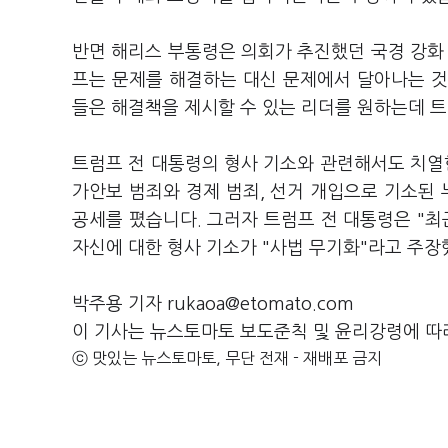
반면 해리스 부통령은 의회가 추진했던 국경 강화
프는 문제를 해결하는 대신 문제에서 달아나는 것
들은 해결책을 제시할 수 있는 리더를 원하는데 
트럼프 전 대통령의 형사 기소와 관련해서도 치열
가안보 범죄와 경제 범죄, 선거 개입으로 기소된
공세를 폈습니다. 그러자 트럼프 전 대통령은 "최
자신에 대한 형사 기소가 "사법 무기화"라고 주장
박주용 기자 rukaoa@etomato.com
이 기사는 뉴스토마토 보도준칙 및 윤리강령에 따
ⓒ 맛있는 뉴스토마토, 무단 전재 - 재배포 금지