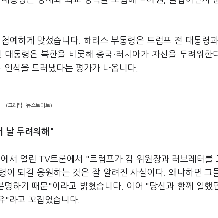
 대통령은 경제와 외교 정책을 포함해 낙태권, 불법이민자 
 첨예하게 맞섰습니다. 해리스 부통령은 트럼프 전 대통령과
 전 대통령은 북한을 비롯해 중국·러시아가 자신을 두려워한
북 인식을 드러냈다는 평가가 나옵니다.
(그래픽=뉴스토마토)
러 날 두려워해"
에서 열린 TV토론에서 "트럼프가 김 위원장과 러브레터를
령이 되길 응원하는 것은 잘 알려진 사실이다. 왜냐하면 그
분명하기 때문"이라고 밝혔습니다. 이어 "당신과 함께 일했
유"라고 꼬집었습니다.