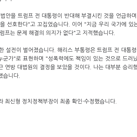
 법안을 트럼프 전 대통령이 반대해 부결시킨 것을 언급하며
을 선호한다"고 꼬집었습니다. 이어 "지금 우리 국가에 있
트럼프는 문제 해결의 의지가 없다"고 지적했습니다.
한 설전이 벌어졌습니다. 해리스 부통령은 트럼프 전 대통령
 누군가"로 표현하며 "성폭력에도 책임이 있는 것으로 드러
근 연방 대법원의 결정을 보았을 것이다. 나는 대부분 승리
했습니다.
라 최신형 정치정책부장이 최종 확인·수정했습니다.