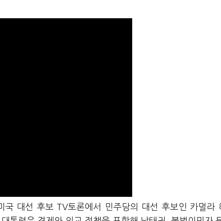
 미국 대선 후보 TV토론에서 민주당의 대선 후보인 카멀라