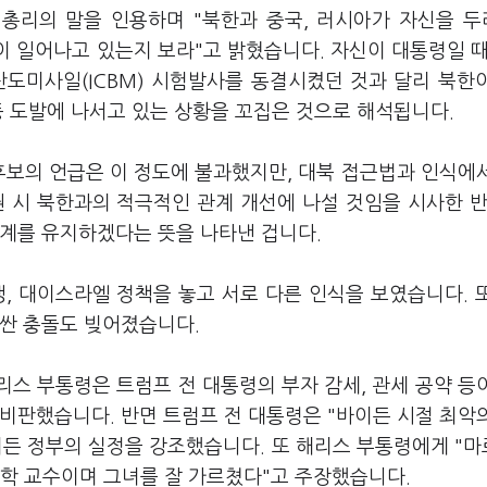
 총리의 말을 인용하며 "북한과 중국, 러시아가 자신을 
이 일어나고 있는지 보라"고 밝혔습니다. 자신이 대통령일 때
도미사일(ICBM) 시험발사를 동결시켰던 것과 달리 북한
등 도발에 나서고 있는 상황을 꼬집은 것으로 해석됩니다.
후보의 언급은 이 정도에 불과했지만, 대북 접근법과 인식에
 시 북한과의 적극적인 관계 개선에 나설 것임을 시사한 반
관계를 유지하겠다는 뜻을 나타낸 겁니다.
, 대이스라엘 정책을 놓고 서로 다른 인식을 보였습니다. 
러싼 충돌도 빚어졌습니다.
스 부통령은 트럼프 전 대통령의 부자 감세, 관세 공약 등
비판했습니다. 반면 트럼프 전 대통령은 "바이든 시절 최악
이든 정부의 실정을 강조했습니다. 또 해리스 부통령에게 "
학 교수이며 그녀를 잘 가르쳤다"고 주장했습니다.