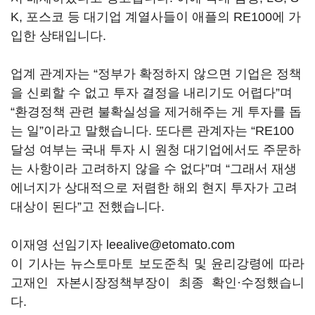
K, 포스코 등 대기업 계열사들이 애플의 RE100에 가
입한 상태입니다.
업계 관계자는 “정부가 확정하지 않으면 기업은 정책
을 신뢰할 수 없고 투자 결정을 내리기도 어렵다”며
“환경정책 관련 불확실성을 제거해주는 게 투자를 돕
는 일”이라고 말했습니다. 또다른 관계자는 “RE100
달성 여부는 국내 투자 시 원청 대기업에서도 주문하
는 사항이라 고려하지 않을 수 없다”며 “그래서 재생
에너지가 상대적으로 저렴한 해외 현지 투자가 고려
대상이 된다”고 전했습니다.
이재영 선임기자 leealive@etomato.com
이 기사는 뉴스토마토 보도준칙 및 윤리강령에 따라
고재인 자본시장정책부장이 최종 확인·수정했습니
다.