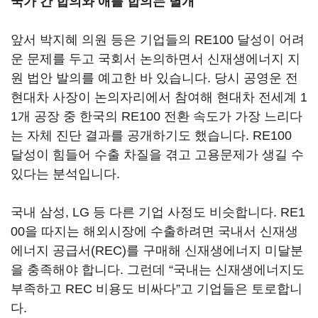
국가 간 합의와 애플 합의는 별개
앞서 박지혜 의원 등은 기업들의 RE100 달성이 어려
운 문제를 두고 국회서 논의하면서 신재생에너지 지
원 법안 발의를 예고한 바 있습니다. 당시 공영운 전
현대차 사장이 논의자리에서 참여해 현대차 전세계 1
1개 공장 중 한국의 RE100 전환 속도가 가장 느리다
는 자체 진단 결과를 공개하기도 했습니다. RE100
달성이 힘들어 수출 차질을 겪고 고용문제가 생길 수
있다는 분석입니다.
국내 삼성, LG 등 다른 기업 사정도 비슷합니다. RE1
00을 따지는 해외시장에 수출하려면 국내서 신재생
에너지 공급서(REC)를 구매해 신재생에너지 미달분
을 충족해야 합니다. 그런데 “국내는 신재생에너지도
부족하고 REC 비용도 비싸다”고 기업들은 토로합니
다.