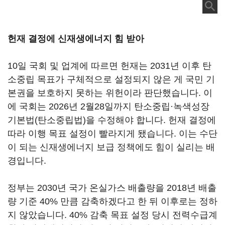
헌재 결정에 신재생에너지 힘 받아
10일 국회 및 업계에 따르면 헌재는 2031년 이후 탄
소중립 목표가 구체적으로 설정되지 않은 게 국민 기
본권을 보호하지 못하는 위헌이라 판단했습니다. 이
에 국회는 2026년 2월28일까지 탄소중립·녹색성장
기본법(탄소중립법)을 수정해야 합니다. 헌재 결정에
따라 이행 목표 설정이 빨라지게 됐습니다. 이는 수단
이 되는 신재생에너지 보급 정책에도 힘이 실리는 배
경입니다.
정부는 2030년 국가 온실가스 배출량을 2018년 배출
량 기준 40% 만큼 감축하겠다고 한 뒤 이후로는 정하
지 않았습니다. 40% 감축 목표 설정 당시 전력수급계