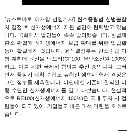
[뉴스토마토 이재영 선임기자] 탄소중립법 헌법불합
치 결정 후 신재생에너지 지원 법안이 탄력받고 있습
니다. 국회에서 법안들이 속속 발의됐습니다. 헌법재
판소 판결에 신재생에너지 보급 확대를 위한 입법활
동이 활발해진 것입니다. 윤석열정부는 탄소중립 이
행 계획에 원전을 담으려(CF100, 무탄소전원 100%)
하고, 이를 위한 국제적 합의를 추진 중입니다. 그러
면서 중장기 계획 수립도 늦춰진 셈인데 헌재 결정은
그런 정부를 재촉합니다. 야권에선 기존에 합의된 이
행 수단인 신재생에너지를 밀고 나섰습니다. 현실적
으로 RE100(신재생에너지 100%)은 국내 투자 시 걸
림돌이 되고 있어, 기업들도 빠른 대책 마련을 호소했
습니다.