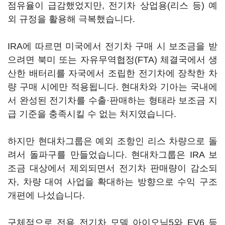
점유율이 급감했었지만, 전기차 상업용(리스 등) 예
외 규정을 활용해 극복했습니다.
IRA에 따르면 미국에서 전기차 구매 시 보조금을 받
으려면 북미 또는 자유무역협정(FTA) 체결국에서 생
산한 배터리를 자국에서 조립한 전기차에 장착한 차
량 구매 시에만 적용됩니다. 현대차와 기아는 국내에
서 완성된 전기차를 수출·판매하는 형태라 보조금 지
급 기준을 충족시킬 수 없는 처지였습니다.
하지만 현대차그룹은 예외 조항인 리스 차량으로 돌
려서 돌파구를 만들었습니다. 현대차그룹은 IRA 보
조금 대상에서 제외되면서 전기차 판매량이 감소되
자, 차량 대여 사업을 확대하는 방향으로 수익 구조
개편에 나섰습니다.
구체적으로 전용 전기차 모델 아이오닉5와 EV6 등