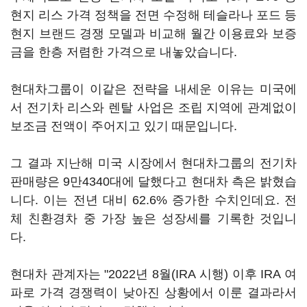
현지 리스 가격 정책을 전면 수정해 테슬라나 포드 등
현지 브랜드 경쟁 모델과 비교해 월간 이용료와 보증
금을 한층 저렴한 가격으로 내놓았습니다.
현대차그룹이 이같은 전략을 내세운 이유는 미국에
서 전기차 리스와 렌탈 사업은 조립 지역에 관계없이
보조금 전액이 주어지고 있기 때문입니다.
그 결과 지난해 미국 시장에서 현대차그룹의 전기차
판매량은 9만4340대에 달했다고 현대차 측은 밝혔습
니다. 이는 전년 대비 62.6% 증가한 수치인데요. 전
체 친환경차 중 가장 높은 성장세를 기록한 것입니
다.
현대차 관계자는 "2022년 8월(IRA 시행) 이후 IRA 여
파로 가격 경쟁력이 낮아진 상황에서 이룬 결과라서