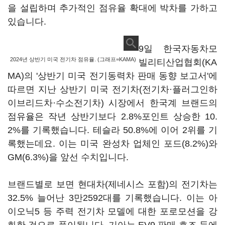
을 설립하며 추가적인 점유율 확대에 박차를 가하고
있습니다.
9일 한국자동차모
2024년 상반기 미국 전기차 점유율. (그래프=KAMA)
빌리티산업협회(KA
MA)의 '상반기 미국 전기동력차 판매 동향 보고서'에
따르면 지난 상반기 미국 전기차(전기차·플러그인하
이브리드차·수소전기차) 시장에서 한국계 브랜드의
점유율은 작년 상반기보다 2.8%포인트 상승한 10.
2%를 기록했습니다. 테슬라 50.8%에 이어 2위를 기
록했는데요. 이는 미국 완성차 업체인 포드(8.2%)와
GM(6.3%)을 앞선 수치입니다.
브랜드별로 보면 현대차(제네시스 포함)의 전기차는
32.5% 늘어난 3만2592대를 기록했습니다. 이는 아
이오닉5 등 주력 전기차 모델에 대한 포로모션을 강