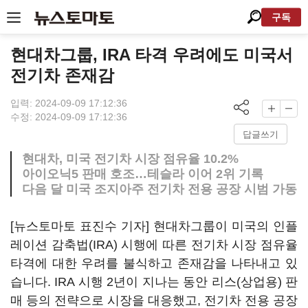
구독
현대차그룹, IRA 타격 우려에도 미국서
전기차 존재감
입력: 2024-09-09 17:12:36
수정: 2024-09-09 17:12:36
답글쓰기
현대차, 미국 전기차 시장 점유율 10.2%
아이오닉5 판매 호조…테슬라 이어 2위 기록
다음 달 미국 조지아주 전기차 전용 공장 시범 가동
[뉴스토마토 표진수 기자] 현대차그룹이 미국의 인플
레이션 감축법(IRA) 시행에 따른 전기차 시장 점유율
타격에 대한 우려를 불식하고 존재감을 나타내고 있
습니다. IRA 시행 2년이 지나는 동안 리스(상업용) 판
매 등의 전략으로 시장을 대응했고, 전기차 전용 공장