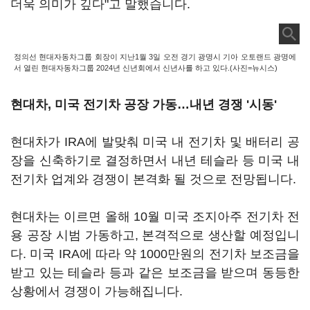
더욱 의미가 깊다"고 말했습니다.
정의선 현대자동차그룹 회장이 지난1월 3일 오전 경기 광명시 기아 오토랜드 광명에
서 열린 현대자동차그룹 2024년 신년회에서 신년사를 하고 있다.(사진=뉴시스)
현대차, 미국 전기차 공장 가동…내년 경쟁 '시동'
현대차가 IRA에 발맞춰 미국 내 전기차 및 배터리 공
장을 신축하기로 결정하면서 내년 테슬라 등 미국 내
전기차 업계와 경쟁이 본격화 될 것으로 전망됩니다.
현대차는 이르면 올해 10월 미국 조지아주 전기차 전
용 공장 시범 가동하고, 본격적으로 생산할 예정입니
다. 미국 IRA에 따라 약 1000만원의 전기차 보조금을
받고 있는 테슬라 등과 같은 보조금을 받으며 동등한
상황에서 경쟁이 가능해집니다.