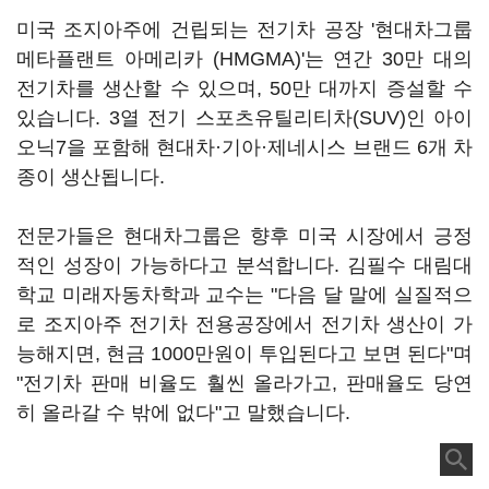
미국 조지아주에 건립되는 전기차 공장 '현대차그룹
메타플랜트 아메리카 (HMGMA)'는 연간 30만 대의
전기차를 생산할 수 있으며, 50만 대까지 증설할 수
있습니다. 3열 전기 스포츠유틸리티차(SUV)인 아이
오닉7을 포함해 현대차·기아·제네시스 브랜드 6개 차
종이 생산됩니다.
전문가들은 현대차그룹은 향후 미국 시장에서 긍정
적인 성장이 가능하다고 분석합니다. 김필수 대림대
학교 미래자동차학과 교수는 "다음 달 말에 실질적으
로 조지아주 전기차 전용공장에서 전기차 생산이 가
능해지면, 현금 1000만원이 투입된다고 보면 된다"며
"전기차 판매 비율도 훨씬 올라가고, 판매율도 당연
히 올라갈 수 밖에 없다"고 말했습니다.