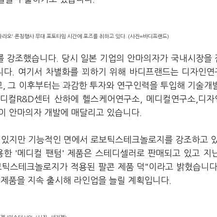
라오' 론칭행사 무대 포토타임 시간에 포즈를 취하고 있다. (사진=바디프랜드)
를 강조했습니다. 당시 일본 기업의 안마의자가 국내시장을
습니다. 여기서 차별화를 꾀하기 위해 바디프랜드는 디자인
, 그 이후부터는 과감한 투자와 연구인력을 투입해 기술개
디컬R&D센터 산하에 헬스케어연구소, 메디컬연구소,디
들이 안마의자 개발에 매달리고 있습니다.
고 있지만 기능적인 면에서 로보틱스테크놀로지를 강조하고 
한 '메디컬 팬텀' 제품은 스테디셀러로 판매되고 있고 지
보틱스테크놀로지가 적용된 팔콘 제품 덕"이라고 밝혔습니다
제품을 지속 출시해 라인업을 늘릴 계획입니다.