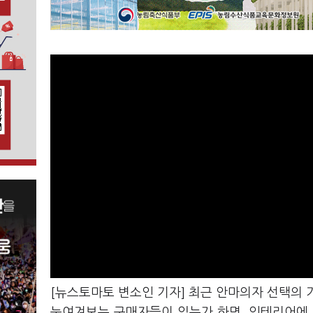
[뉴스토마토 변소인 기자] 최근 안마의자 선택의 
눈여겨보는 구매자들이 있는가 하면, 인테리어에 