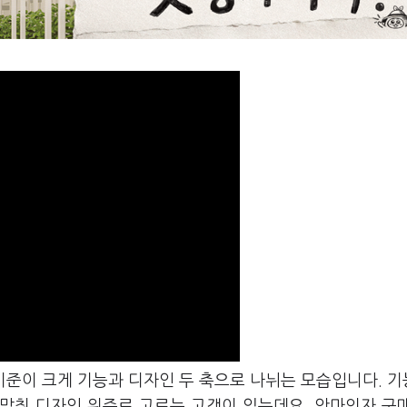
기준이 크게 기능과 디자인 두 축으로 나뉘는 모습입니다. 
맞춰 디자인 위주로 고르는 고객이 있는데요. 안마의자 구