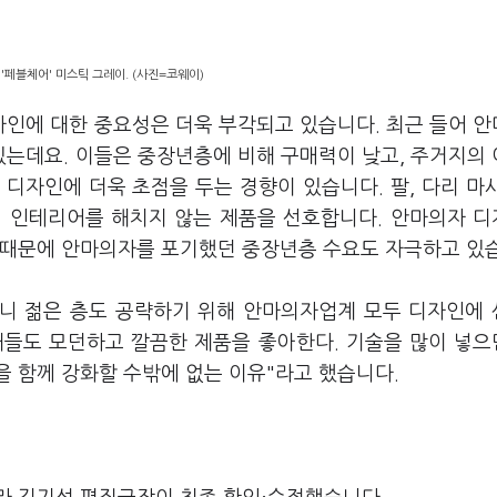
'페블체어' 미스틱 그레이. (사진=코웨이)
인에 대한 중요성은 더욱 부각되고 있습니다. 최근 들어 
는데요. 이들은 중장년층에 비해 구매력이 낮고, 주거지의
디자인에 더욱 초점을 두는 경향이 있습니다. 팔, 다리 마
의 인테리어를 해치지 않는 제품을 선호합니다. 안마의자 
 때문에 안마의자를 포기했던 중장년층 수요도 자극하고 있
니 젊은 층도 공략하기 위해 안마의자업계 모두 디자인에
세대들도 모던하고 깔끔한 제품을 좋아한다. 기술을 많이 넣
 함께 강화할 수밖에 없는 이유"라고 했습니다.