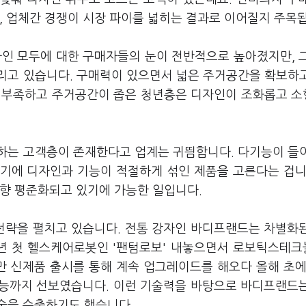
, 업체간 경쟁이 시장 파이를 넓히는 결과로 이어질지 주목
인 모두에 대한 구매자들의 눈이 전반적으로 높아졌지만, 
리고 있습니다. 구매력이 있으면서 넓은 주거공간을 확보하
이 부족하고 주거공간이 좁은 청년층은 디자인이 조화롭고 
하는 고객층이 존재한다고 업계는 귀띔합니다. 다기능이 들
기에 디자인과 기능이 적절하게 섞인 제품을 고른다는 겁니
상향 평준화되고 있기에 가능한 일입니다.
 전략을 펼치고 있습니다. 전통 강자인 바디프랜드는 차별화
2년 첫 헬스케어로봇인 '팬텀로보' 내놓으면서 로보틱스테
 신제품 출시를 통해 계속 업그레이드를 해오다 올해 초에
기능까지 선보였습니다. 이런 기술력을 바탕으로 바디프랜드
술을 수출하기도 했습니다.