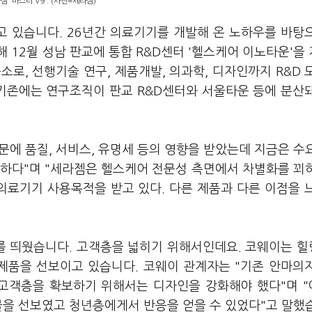
젬 '마스터 V9'. (사진=세라젬)
 있습니다. 26년간 의료기기를 개발해 온 노하우를 바탕
 12월 성남 판교에 통합 R&D센터 '헬스케어 이노타운'을
소로, 선행기술 연구, 제품개발, 의과학, 디자인까지 R&D 
 기존에는 연구조직이 판교 R&D센터와 서울타운 등에 분산
에 품질, 서비스, 유명세 등의 영향을 받았는데 지금은 수
요하다"며 "세라젬은 헬스케어 전문성 측면에서 차별화를 꾀
료기기 사용목적을 받고 있다. 다른 제품과 다른 이점을 
를 띄웠습니다. 고객층을 넓히기 위해서인데요. 코웨이는 
 제품을 선보이고 있습니다. 코웨이 관계자는 "기존 안마의
고객층을 확보하기 위해서는 디자인을 강화해야 했다"며 
블을 선보였고 청년층에게서 반응을 얻을 수 있었다"고 말했