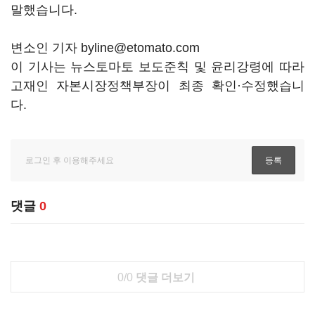
말했습니다.
변소인 기자 byline@etomato.com
이 기사는 뉴스토마토 보도준칙 및 윤리강령에 따라
고재인 자본시장정책부장이 최종 확인·수정했습니
다.
댓글
0
0/0
댓글 더보기