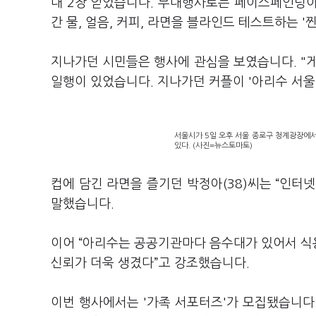
대 2장 얻었습니다. 부대행사로는 페이스페인팅이
간 물, 얼음, 커피, 라면을 블라인드 테스트하는 
지나가던 시민들은 행사에 관심을 보였습니다. "게
일행이 있었습니다. 지나가던 커플이 '아리수 서울
서울시가 5일 오후 서울 종로구 청계광장에서 연 
있다. (사진=뉴스토마토)
컵에 담긴 라면을 즐기던 박정아(38)씨는 “인터
말했습니다.
이어 “아리수는 공공기관마다 음수대가 있어서 식
신뢰가 더욱 생겼다”고 강조했습니다.
이번 행사에서는 '가족 서포터즈'가 모집됐습니다.