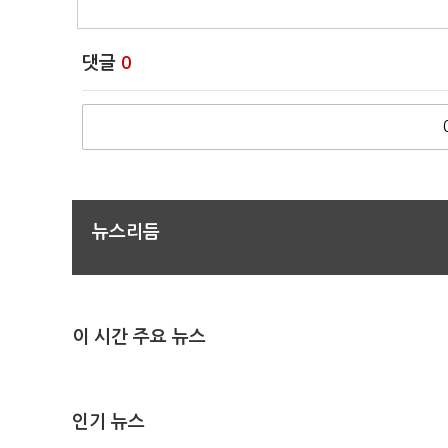
댓글
0
뉴스리듬
이 시간 주요 뉴스
인기 뉴스