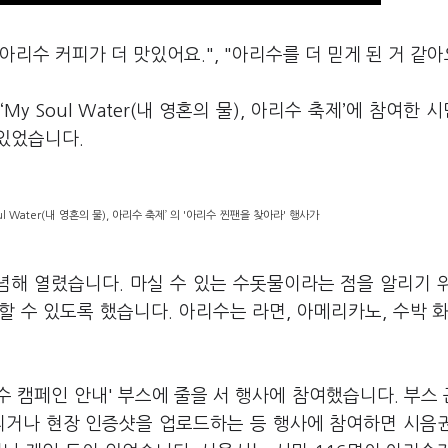
리수 커피가 더 맛있어요.", "아리수를 더 믿게 된 거 같아
y Soul Water(내 영혼의 물), 아리수 축제’에 참여한 
있었습니다.
l Water(내 영혼의 물), 아리수 축제’ 의 '아리수 찐팬을 찾아라' 행사가
기념해 열렸습니다. 마실 수 있는 수돗물이라는 점을 알리기 
 수 있도록 했습니다. 아리수는 라면, 아메리카노, 수박 화
 캠페인 안내' 부스에 줄을 서 행사에 참여했습니다. 부스
리거나 현장 인증샷을 업로드하는 등 행사에 참여하면 시음