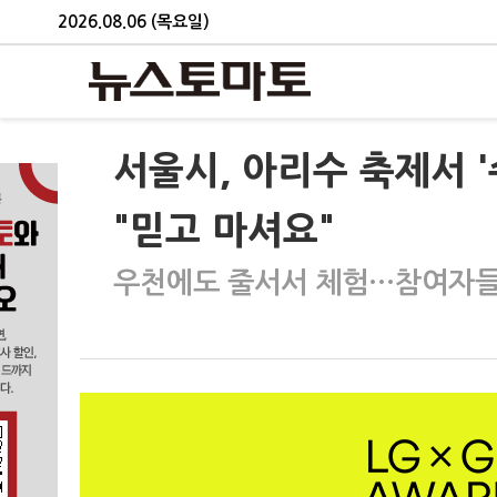
2026.08.06 (목요일)
서울시, 아리수 축제서 
"믿고 마셔요"
우천에도 줄서서 체험…참여자들 