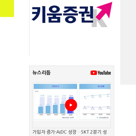
뉴스리듬
가입자 증가·AIDC 성장…SKT 2분기 성