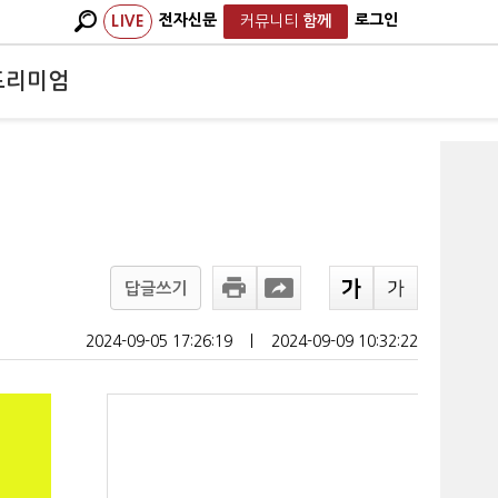
전자신문
로그인
LIVE
커뮤니티
함께
프리미엄
답글쓰기
2024-09-05 17:26:19
ㅣ
2024-09-09 10:32:22