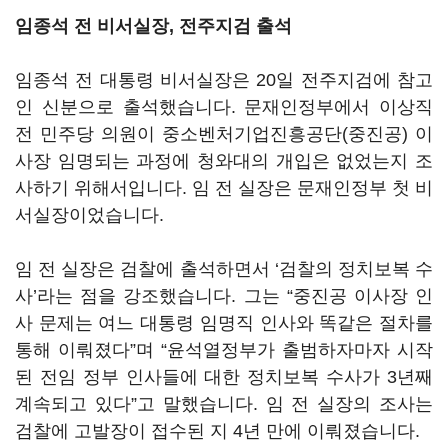
임종석 전 비서실장, 전주지검 출석
임종석 전 대통령 비서실장은 20일 전주지검에 참고
인 신분으로 출석했습니다. 문재인정부에서 이상직
전 민주당 의원이 중소벤처기업진흥공단(중진공) 이
사장 임명되는 과정에 청와대의 개입은 없었는지 조
사하기 위해서입니다. 임 전 실장은 문재인정부 첫 비
서실장이었습니다.
임 전 실장은 검찰에 출석하면서 ‘검찰의 정치보복 수
사’라는 점을 강조했습니다. 그는 “중진공 이사장 인
사 문제는 여느 대통령 임명직 인사와 똑같은 절차를
통해 이뤄졌다”며 “윤석열정부가 출범하자마자 시작
된 전임 정부 인사들에 대한 정치보복 수사가 3년째
계속되고 있다”고 말했습니다. 임 전 실장의 조사는
검찰에 고발장이 접수된 지 4년 만에 이뤄졌습니다.