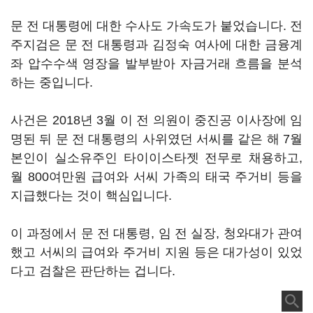
문 전 대통령에 대한 수사도 가속도가 붙었습니다. 전
주지검은 문 전 대통령과 김정숙 여사에 대한 금융계
좌 압수수색 영장을 발부받아 자금거래 흐름을 분석
하는 중입니다.
사건은 2018년 3월 이 전 의원이 중진공 이사장에 임
명된 뒤 문 전 대통령의 사위였던 서씨를 같은 해 7월
본인이 실소유주인 타이이스타젯 전무로 채용하고,
월 800여만원 급여와 서씨 가족의 태국 주거비 등을
지급했다는 것이 핵심입니다.
이 과정에서 문 전 대통령, 임 전 실장, 청와대가 관여
했고 서씨의 급여와 주거비 지원 등은 대가성이 있었
다고 검찰은 판단하는 겁니다.