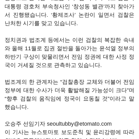
대통령 경호처 부속청사인 ‘창성동 별관’까지 찾아가
서 진행됐습니다. ‘황제조사’ 논란이 일면서 검찰은
난처한 시기를 맞고 있습니다.
정치권과 법조계 등에서는 이런 검찰의 복잡한 속내
와 올해 11월로 집권 절반을 돌아가는 윤석열 정부의
하반기 구상이 맞물리면서 전임 정권에 대한 사정 정
국이 거세질 것으로 관측하고 있습니다.
법조계의 한 관계자는 “검찰총장 교체와 더불어 전임
정부에 대한 수사가 더욱 활발해질 가능성이 크다”며
“향후 검찰의 움직임에 정국이 요동칠 것”이라고 말
했습니다.
오승주 선임기자 seoultubby@etomato.com
이 기사는 뉴스토마토 보도준칙 및 윤리강령에 따라