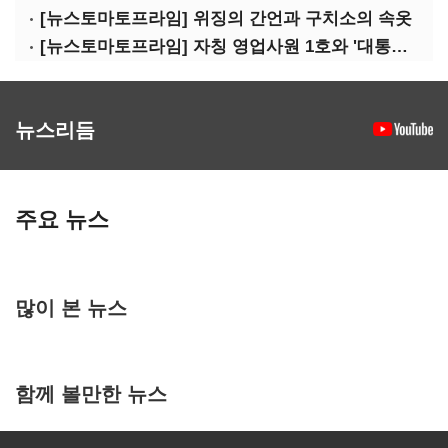
[뉴스토마토프라임] 위징의 간언과 구치소의 속옷
[뉴스토마토프라임] 자칭 영업사원 1호와 '대통령 집무실 사우나'
뉴스리듬
주요 뉴스
많이 본 뉴스
함께 볼만한 뉴스