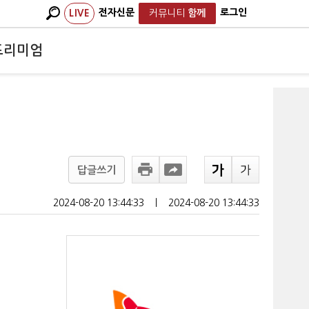
전자신문
로그인
LIVE
커뮤니티
함께
프리미엄
답글쓰기
2024-08-20 13:44:33
ㅣ
2024-08-20 13:44:33