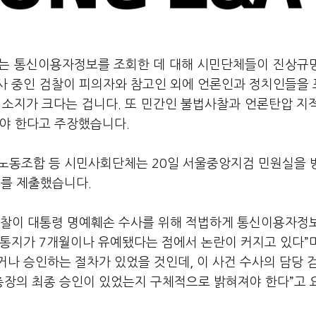
이르는 통신이용자정보를 조회한 데 대해 시민단체들이 진상규
사 중인 검찰이 피의자와 참고인 외에 언론인과 정치인들을
 소지가 크다는 겁니다. 또 민간인 불법사찰과 언론탄압 지
돼야 한다고 주장했습니다.
동조합 등 시민사회단체는 20일 서울중앙지검 민원실을 
를 제출했습니다.
검찰이 대통령 명예훼손 수사를 위해 적법하게 통신이용자정
통지가 7개월이나 유예됐다는 점에서 논란이 커지고 있다”며 
나 승인하는 절차가 있었을 것인데, 이 사건 수사의 담당 
장의 최종 승인이 있었는지 구체적으로 밝혀져야 한다”고 