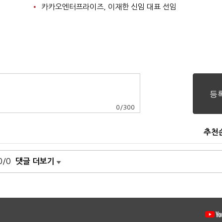
카카오엔터프라이즈, 이재한 신임 대표 선임
0
/
300
추천
0/0
댓글 더보기