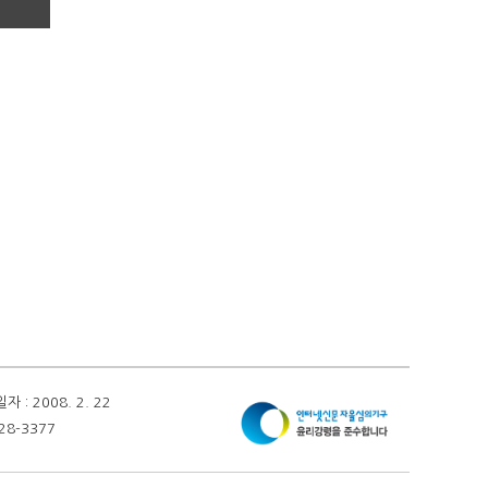
 2008. 2. 22
28-3377