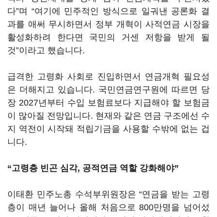
다”며 “여기에 민주적인 방식으로 일궈낸 공론화 결
과를 애써 무시하면서 정부 개혁이 사적연금 시장을
활성화하려 한다면 국민의 거센 저항을 받게 될
것”이라고 했습니다.
급격한 고령화 사회로 진입하면서 연금개혁 필요성
은 더해지고 있습니다. 국민연금연구원에 따르면 당
장 2027년부터 수입 보험료보다 지급해야 할 보험금
이 많아질 전망입니다. 현재와 같은 연금 구조에선 수
지 역전이 시작돼 적립기금을 사용할 수밖에 없는 겁
니다.
“고령층 빈곤 심각, 공적연금 역할 강화해야”
이태환 민주노총 수석부위원장은 “연금을 받는 고령
층이 매년 늘어나 올해 처음으로 800만명을 넘어섰