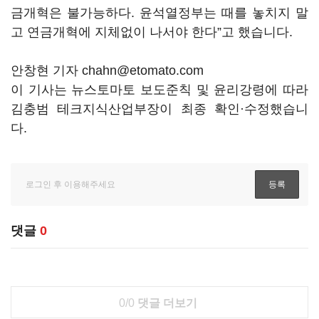
금개혁은 불가능하다. 윤석열정부는 때를 놓치지 말
고 연금개혁에 지체없이 나서야 한다”고 했습니다.
안창현 기자 chahn@etomato.com
이 기사는 뉴스토마토 보도준칙 및 윤리강령에 따라
김충범 테크지식산업부장이 최종 확인·수정했습니
다.
댓글
0
0/0
댓글 더보기