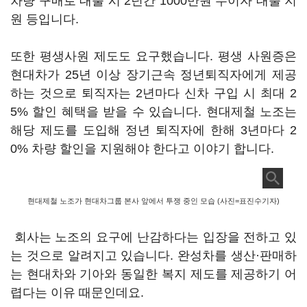
차량 구매로 대출 시 2년간 1000만원 무이자 대출 지
원 등입니다.
또한 평생사원 제도도 요구했습니다. 평생 사원증은
현대차가 25년 이상 장기근속 정년퇴직자에게 제공
하는 것으로 퇴직자는 2년마다 신차 구입 시 최대 2
5% 할인 혜택을 받을 수 있습니다. 현대제철 노조는
해당 제도를 도입해 정년 퇴직자에 한해 3년마다 2
0% 차량 할인을 지원해야 한다고 이야기 합니다.
현대제철 노조가 현대차그룹 본사 앞에서 투쟁 중인 모습 (사진=표진수기자)
회사는 노조의 요구에 난감하다는 입장을 전하고 있
는 것으로 알려지고 있습니다. 완성차를 생산·판매하
는 현대차와 기아와 동일한 복지 제도를 제공하기 어
렵다는 이유 때문인데요.