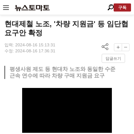
구독
현대제철 노조, '차량 지원금' 등 임단협
요구안 확정
입력: 2024-08-16 15:13:31
수정: 2024-08-16 17:36:31
답글쓰기
평생사원 제도 등 현대차 노조와 동일한 수준
근속 연수에 따라 차량 구매 지원금 요구