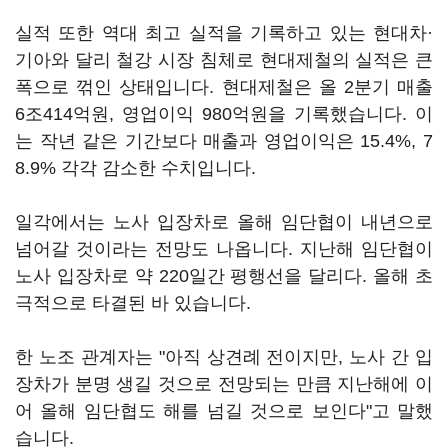
실적 또한 역대 최고 실적을 기록하고 있는 현대차·
기아와 달리 철강 시장 침체로 현대제철의 실적은 큰
폭으로 꺾인 상태입니다. 현대제철은 올 2분기 매출
6조414억원, 영업이익 980억원을 기록했습니다. 이
는 작년 같은 기간보다 매출과 영업이익은 15.4%, 7
8.9% 각각 감소한 수치입니다.
일각에서는 노사 입장차로 올해 임단협이 내년으로
넘어갈 것이라는 전망도 나옵니다. 지난해 임단협이
노사 입장차로 약 220일간 평행선을 달리다. 올해 초
극적으로 타결된 바 있습니다.
한 노조 관계자는 "아직 상견례 전이지만, 노사 간 입
장차가 분명 생길 것으로 전망되는 만큼 지난해에 이
어 올해 임단협도 해를 넘길 것으로 보인다"고 말했
습니다.