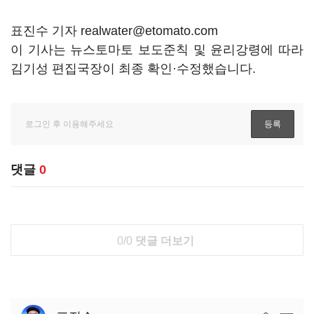
표진수 기자 realwater@etomato.com
이 기사는 뉴스토마토 보도준칙 및 윤리강령에 따라
김기성 편집국장이 최종 확인·수정했습니다.
댓글
0
0/0
댓글 더보기