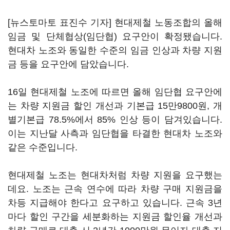
[뉴스토마토 표진수 기자] 현대제철 노동조합의 올해
임금 및 단체협상(임단협) 요구안이 확정됐습니다.
현대차 노조와 동일한 수준의 임금 인상과 차량 지원
금 등을 요구안에 담았습니다.
16일 현대제철 노조에 따르면 올해 임단협 요구안에
는 차량 지원금 할인 개선과 기본급 15만9800원, 개
별기본급 78.5%에서 85% 인상 등이 담겨있습니다.
이는 지난달 사측과 임단협을 타결한 현대차 노조와
같은 수준입니다.
현대제철 노조는 현대차처럼 차량 지원을 요구했는
데요. 노조는 근속 연수에 따라 차량 구매 지원금을
차등 지급해야 한다고 요구하고 있습니다. 근속 3년
마다 할인 구간을 세분화하는 지원금 할인율 개선과