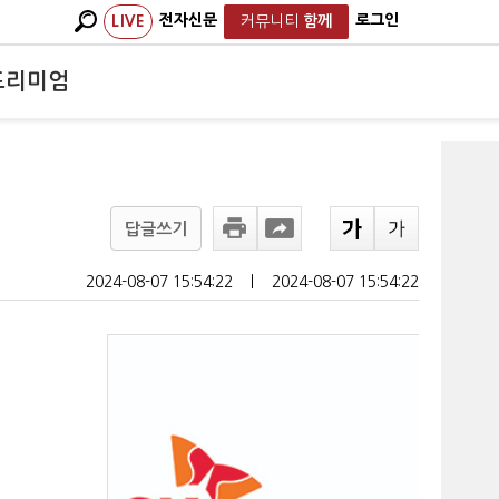
전자신문
로그인
LIVE
커뮤니티
함께
프리미엄
답글쓰기
2024-08-07 15:54:22
ㅣ
2024-08-07 15:54:22