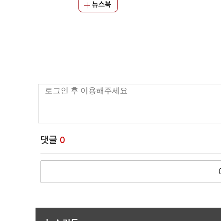
뉴스북
댓글
0