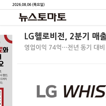
2026.08.06 (목요일)
LG헬로비전, 2분기 매출
영업이익 74억…전년 동기 대비 